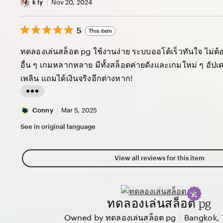
a
v
i
k ly
Nov 20, 2024
c
i
s
y
e
5
t
5
This item
out
T
w
i
of
ทดลองเล่นสล็อต pg ใช้งานง่าย ระบบออโต้เร็วทันใจ ไม่ต
5
h
b
n
stars
อื่น ๆ เกมหลากหลาย มีทั้งสล็อตค่ายดังและเกมใหม่ ๆ อัป
e
y
g
เพลิน แถมได้เงินจริงอีกต่างหาก!
w
L
r
a
e
L
u
v
i
Conny
Mar 5, 2025
r
i
s
See in original language
a
e
t
M
w
i
View all reviews for this item
a
b
n
r
y
g
i
k
r
ทดลองเล่นสล็อต pg
a
l
e
G
y
Owned by ทดลองเล่นสล็อต pg
|
Bangkok, 
v