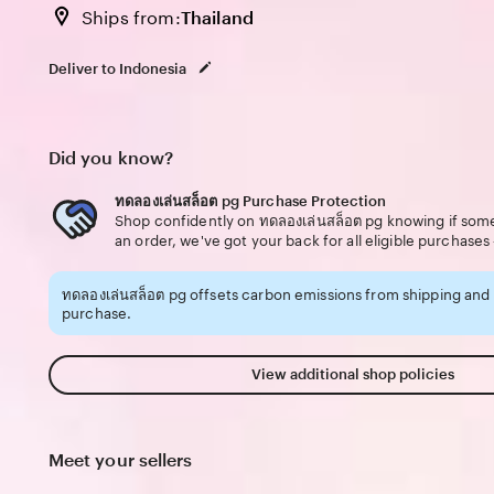
Ships from:
Thailand
Deliver to Indonesia
Did you know?
ทดลองเล่นสล็อต pg Purchase Protection
Shop confidently on ทดลองเล่นสล็อต pg knowing if som
an order, we've got your back for all eligible purchase
ทดลองเล่นสล็อต pg offsets carbon emissions from shipping and
purchase.
View additional shop policies
Meet your sellers