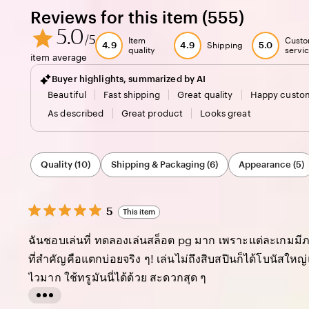
Reviews for this item (555)
5.0
/5
Item
Custo
4.9
4.9
5.0
Shipping
quality
servi
item average
Buyer highlights, summarized by AI
Beautiful
Fast shipping
Great quality
Happy custo
As described
Great product
Looks great
Filter
Quality (10)
Shipping & Packaging (6)
Appearance (5)
by
category
5
5
This item
out
of
ฉันชอบเล่นที่ ทดลองเล่นสล็อต pg มาก เพราะแต่ละเกมมี
5
stars
ที่สำคัญคือแตกบ่อยจริง ๆ! เล่นไม่ถึงสิบสปินก็ได้โบนัสให
ไวมาก ใช้ทรูมันนี่ได้ด้วย สะดวกสุด ๆ
L