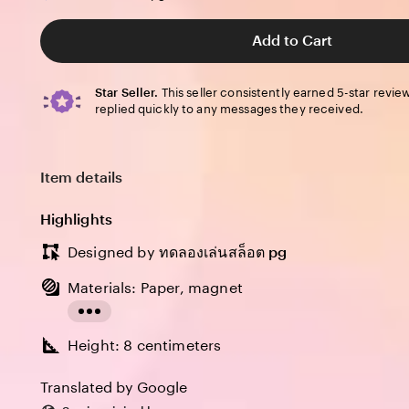
5
stars
Add to Cart
Star Seller.
This seller consistently earned 5-star revie
replied quickly to any messages they received.
Item details
Highlights
Designed by
ทดลองเล่นสล็อต pg
Materials: Paper, magnet
Read
Height: 8 centimeters
the
full
Translated by Google
description