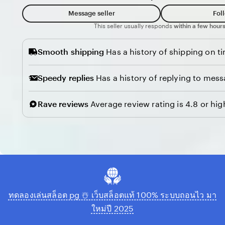
i
e
Message seller
Fol
l
w
This seller usually responds
within a few hours
l
b
o
Smooth shipping
Has a history of shipping on t
y
C
Speedy replies
Has a history of replying to mess
o
n
Rave reviews
Average review rating is 4.8 or hig
n
y
ทดลองเล่นสล็อต pg ☃️ เว็บสล็อตแท้ 100% ระบบถอนไว มา
ใหม่ปี 2025