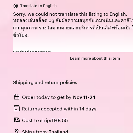
Translate to English
Sorry, we could not translate this listing to English.
ทดลองเล่นสล็อต pg สัมผัสความสนุกกับเกมพนันและคาสิโนอ
เกมคุณภาพ รางวัลมากมายและบริการที่เป็นเลิศ พร้อมเปิด
ชั่วโมง.
Production partners
Learn more about this item
ทดลองเล่นสล็อต pg makes this item with help from
Paperworks, The Netherlands
View all
Shipping and return policies
Order today to get by
Nov 11-24
Returns accepted
within 14 days
Cost to ship:
THB
55
Ships from:
Thailand