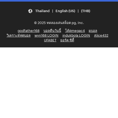
Thailand | English (US) | (THB)
© 2025 ทดลองเล่นสล็อต pg, Inc.
godfather168
บอลคืนวันนี้
โค้ดmegac4
ผบอล
วิเคราะห์ฟุตบอล
wyn168 LOGIN
indukbola LOGIN
Alice432
UFABET
ยอร์ค ซิตี้