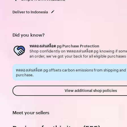
Deliver to Indonesia
Did you know?
ทดลองเล่นสล็อต pg Purchase Protection
Shop confidently on ทดลองเล่นสล็อต pg knowing if som
an order, we've got your back for all eligible purchase
ทดลองเล่นสล็อต pg offsets carbon emissions from shipping and
purchase.
View additional shop policies
Meet your sellers