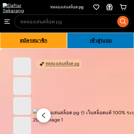
ทดลอง
ทดลองเล่นสล็อต pg
Skip
เล่น
to
Search
Browse
สล็อต
ontent
for
pg
items
or
สมัครสมาชิก
เข้าสู่ระบบ
shops
ทดลองเล่นสล็อต pg