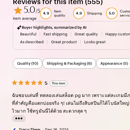
Reviews for this item (555)
5.0
/5
Item
Custo
4.9
4.9
5.0
Shipping
quality
servi
item average
Buyer highlights, summarized by AI
Beautiful
Fast shipping
Great quality
Happy custo
As described
Great product
Looks great
Filter
Quality (10)
Shipping & Packaging (6)
Appearance (5)
by
category
5
5
This item
out
of
ฉันชอบเล่นที่ ทดลองเล่นสล็อต pg มาก เพราะแต่ละเกมมี
5
stars
ที่สำคัญคือแตกบ่อยจริง ๆ! เล่นไม่ถึงสิบสปินก็ได้โบนัสให
ไวมาก ใช้ทรูมันนี่ได้ด้วย สะดวกสุด ๆ
L
i
Tracy Thew
Dec 16, 2024