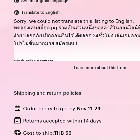
See in original language
Translate to English
Sorry, we could not translate this listing to English.
ทดลองเล่นสล็อต pg ร่วมเป็นส่วนหนึ่งของคาสิโนออนไลน์ที่
ง่าย ปลอดภัย เบิกถอนเงินไวได้ตลอด 24ชั่วโมง เล่นเกมออน
โปรโมชั่นมากมาย สมัครเลย!
Production partners
Learn more about this item
ทดลองเล่นสล็อต pg makes this item with help from
Paperworks, The Netherlands
View all
Shipping and return policies
Order today to get by
Nov 11-24
Returns accepted
within 14 days
Cost to ship:
THB
55