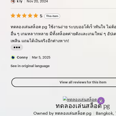
a
v
i
k ly
Nov 20, 2024
c
i
s
y
e
5
t
5
This item
out
T
w
i
of
ทดลองเล่นสล็อต pg ใช้งานง่าย ระบบออโต้เร็วทันใจ ไม่ต
5
h
b
n
stars
อื่น ๆ เกมหลากหลาย มีทั้งสล็อตค่ายดังและเกมใหม่ ๆ อัป
e
y
g
เพลิน แถมได้เงินจริงอีกต่างหาก!
w
L
r
a
e
L
u
v
i
Conny
Mar 5, 2025
r
i
s
See in original language
a
e
t
M
w
i
View all reviews for this item
a
b
n
r
y
g
i
k
r
ทดลองเล่นสล็อต pg
a
l
e
G
y
Owned by ทดลองเล่นสล็อต pg
|
Bangkok, 
v