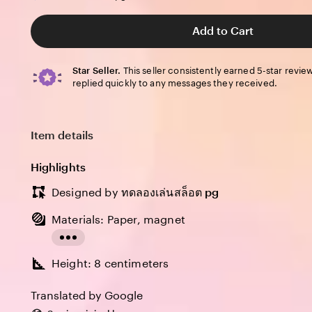
5
stars
Add to Cart
Star Seller.
This seller consistently earned 5-star revie
replied quickly to any messages they received.
Item details
Highlights
Designed by
ทดลองเล่นสล็อต pg
Materials: Paper, magnet
Read
Height: 8 centimeters
the
full
Translated by Google
description