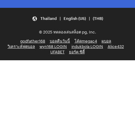
Thailand | English (US) | (THB)
© 2025 ทดลองเล่นสล็อต pg, Inc.
godfather168
บอลคืนวันนี้
โค้ดmegac4
ผบอล
วิเคราะห์ฟุตบอล
wyn168 LOGIN
indukbola LOGIN
Alice432
UFABET
ยอร์ค ซิตี้