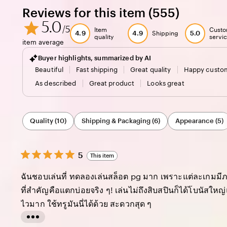
Reviews for this item (555)
5.0
/5
Item
Custo
4.9
4.9
5.0
Shipping
quality
servi
item average
Buyer highlights, summarized by AI
Beautiful
Fast shipping
Great quality
Happy custo
As described
Great product
Looks great
Filter
Quality (10)
Shipping & Packaging (6)
Appearance (5)
by
category
5
5
This item
out
of
ฉันชอบเล่นที่ ทดลองเล่นสล็อต pg มาก เพราะแต่ละเกมมี
5
stars
ที่สำคัญคือแตกบ่อยจริง ๆ! เล่นไม่ถึงสิบสปินก็ได้โบนัสให
ไวมาก ใช้ทรูมันนี่ได้ด้วย สะดวกสุด ๆ
L