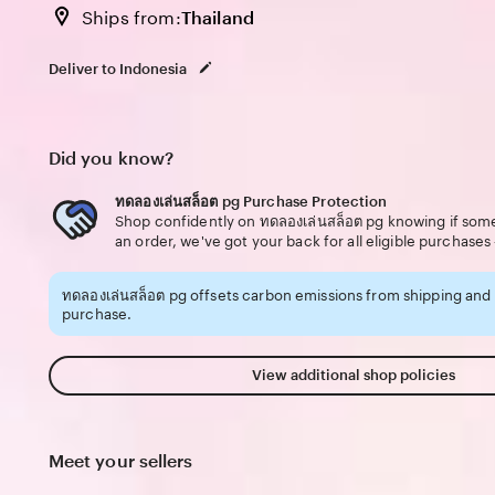
Ships from:
Thailand
Deliver to Indonesia
Did you know?
ทดลองเล่นสล็อต pg Purchase Protection
Shop confidently on ทดลองเล่นสล็อต pg knowing if som
an order, we've got your back for all eligible purchase
ทดลองเล่นสล็อต pg offsets carbon emissions from shipping and
purchase.
View additional shop policies
Meet your sellers