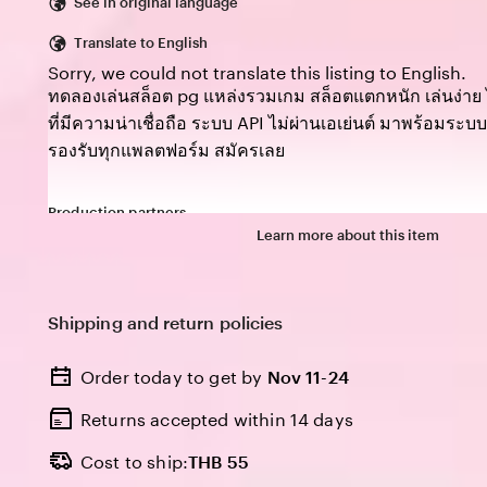
See in original language
Translate to English
Sorry, we could not translate this listing to English.
ทดลองเล่นสล็อต pg แหล่งรวมเกม สล็อตแตกหนัก เล่นง่าย ได
ที่มีความน่าเชื่อถือ ระบบ API ไม่ผ่านเอเย่นต์ มาพร้อมระ
รองรับทุกแพลตฟอร์ม สมัครเลย
Production partners
Learn more about this item
ทดลองเล่นสล็อต pg makes this item with help from
Paperworks, The Netherlands
View all
Shipping and return policies
Order today to get by
Nov 11-24
Returns accepted
within 14 days
Cost to ship:
THB
55