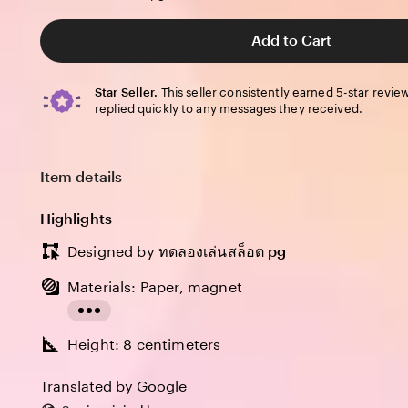
5
stars
Add to Cart
Star Seller.
This seller consistently earned 5-star revie
replied quickly to any messages they received.
Item details
Highlights
Designed by
ทดลองเล่นสล็อต pg
Materials: Paper, magnet
Read
Height: 8 centimeters
the
full
Translated by Google
description