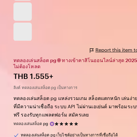
Report this item 
ทดลองเล่นสล็อต pg 🌐 ทางเข้าคาสิโนออนไลน์ล่าสุด 2025 เล
ไม่ต้องโหลด
Price:
THB 1.555+
ลิงค์ ทดลองเล่นสล็อต pg เป็นทางการ
ทดลองเล่นสล็อต pg แหล่งรวมเกม สล็อตแตกหนัก เล่นง่าย ไ
ที่มีความน่าเชื่อถือ ระบบ API ไม่ผ่านเอเย่นต์ มาพร้อมร
ฟรี รองรับทุกแพลตฟอร์ม สมัครเลย
5
ทดลองเล่นสล็อต pg
out
of
ทดลองเล่นสล็อต pg เว็บไซต์อย่างเป็นทางการที่เชื่อถือได้