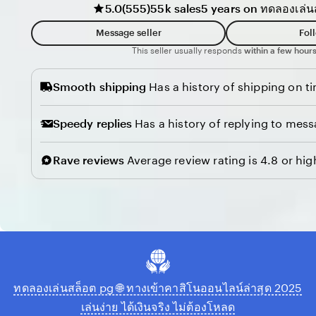
5.0
(555)
55k sales
5 years on ทดลองเล่น
r
i
i
e
Message seller
Fol
l
w
This seller usually responds
within a few hours
l
b
o
Smooth shipping
Has a history of shipping on t
y
C
Speedy replies
Has a history of replying to mess
o
n
Rave reviews
Average review rating is 4.8 or hig
n
y
ทดลองเล่นสล็อต pg 🌐 ทางเข้าคาสิโนออนไลน์ล่าสุด 2025
เล่นง่าย ได้เงินจริง ไม่ต้องโหลด