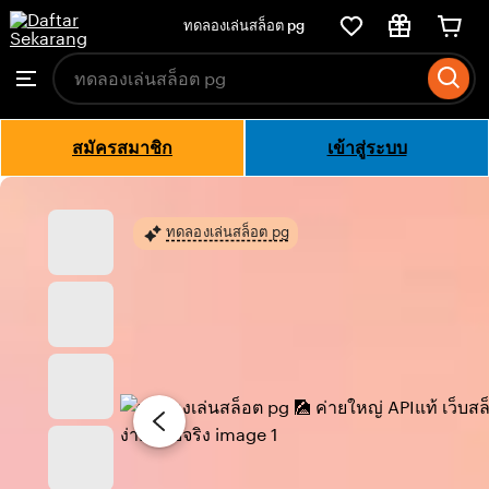
ทดลอง
ทดลองเล่นสล็อต pg
Skip
เล่น
to
Search
Browse
สล็อต
ontent
for
pg
items
or
สมัครสมาชิก
เข้าสู่ระบบ
shops
ทดลองเล่นสล็อต pg