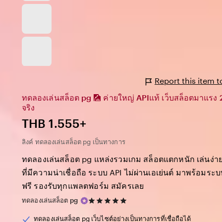
Report this item 
ทดลองเล่นสล็อต pg 🎑 ค่ายใหญ่ APIแท้ เว็บสล็อตมาแรง 
จริง
Price:
THB 1.555+
ลิงค์ ทดลองเล่นสล็อต pg เป็นทางการ
ทดลองเล่นสล็อต pg แหล่งรวมเกม สล็อตแตกหนัก เล่นง่าย ไ
ที่มีความน่าเชื่อถือ ระบบ API ไม่ผ่านเอเย่นต์ มาพร้อมร
ฟรี รองรับทุกแพลตฟอร์ม สมัครเลย
5
ทดลองเล่นสล็อต pg
out
of
ทดลองเล่นสล็อต pg เว็บไซต์อย่างเป็นทางการที่เชื่อถือได้