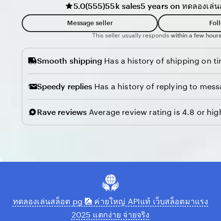
5.0
(555)
55k sales
5 years on ทดลองเล่น
r
i
i
e
Message seller
Fol
l
w
This seller usually responds
within a few hours
l
b
o
Smooth shipping
Has a history of shipping on t
y
C
Speedy replies
Has a history of replying to mess
o
n
Rave reviews
Average review rating is 4.8 or hig
n
y
ทดลองเล่นสล็อต pg 🎑 ค่ายใหญ่ APIแท้ เว็บสล็อตมาแรง
2025 แตกง่าย จ่ายจริง