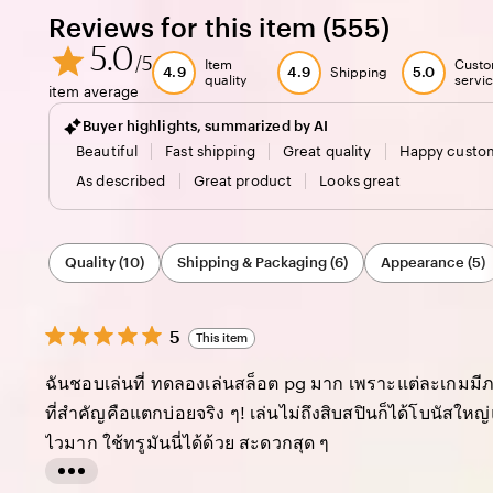
Reviews for this item (555)
5.0
/5
Item
Custo
4.9
4.9
5.0
Shipping
quality
servi
item average
Buyer highlights, summarized by AI
Beautiful
Fast shipping
Great quality
Happy custo
As described
Great product
Looks great
Filter
Quality (10)
Shipping & Packaging (6)
Appearance (5)
by
category
5
5
This item
out
of
ฉันชอบเล่นที่ ทดลองเล่นสล็อต pg มาก เพราะแต่ละเกมมี
5
stars
ที่สำคัญคือแตกบ่อยจริง ๆ! เล่นไม่ถึงสิบสปินก็ได้โบนัสให
ไวมาก ใช้ทรูมันนี่ได้ด้วย สะดวกสุด ๆ
L