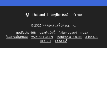
Thailand | English (US) | (THB)
© 2025 ทดลองเล่นสล็อต pg, Inc.
godfather168
บอลคืนวันนี้
โค้ดmegac4
ผบอล
วิเคราะห์ฟุตบอล
wyn168 LOGIN
indukbola LOGIN
Alice432
UFABET
ยอร์ค ซิตี้