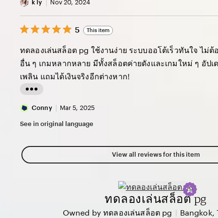
a
v
i
k ly
Nov 20, 2024
c
i
s
y
e
5
t
5
This item
out
T
w
i
of
ทดลองเล่นสล็อต pg ใช้งานง่าย ระบบออโต้เร็วทันใจ ไม่ต
5
h
b
n
stars
อื่น ๆ เกมหลากหลาย มีทั้งสล็อตค่ายดังและเกมใหม่ ๆ อัป
e
y
g
เพลิน แถมได้เงินจริงอีกต่างหาก!
w
L
r
a
e
L
u
v
i
Conny
Mar 5, 2025
r
i
s
See in original language
a
e
t
M
w
i
View all reviews for this item
a
b
n
r
y
g
i
k
r
ทดลองเล่นสล็อต pg
a
l
e
G
y
Owned by ทดลองเล่นสล็อต pg
|
Bangkok, 
v