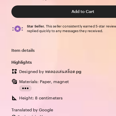
5
stars
Add to Cart
Star Seller.
This seller consistently earned 5-star revie
replied quickly to any messages they received.
Item details
Highlights
Designed by
ทดลองเล่นสล็อต pg
Materials: Paper, magnet
Read
Height: 8 centimeters
the
full
Translated by Google
description