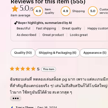
Reviews for this item (555)
5.0
/5
Item
Custo
4.9
4.9
5.0
Shipping
quality
servi
item average
Buyer highlights, summarized by AI
Beautiful
Fast shipping
Great quality
Happy custo
As described
Great product
Looks great
Filter
Quality (10)
Shipping & Packaging (6)
Appearance (5)
by
category
5
5
This item
out
of
ฉันชอบเล่นที่ ทดลองเล่นสล็อต pg มาก เพราะแต่ละเกมมี
5
stars
ที่สำคัญคือแตกบ่อยจริง ๆ! เล่นไม่ถึงสิบสปินก็ได้โบนัสให
ไวมาก ใช้ทรูมันนี่ได้ด้วย สะดวกสุด ๆ
L
i
Tracy Thew
Dec 16, 2024