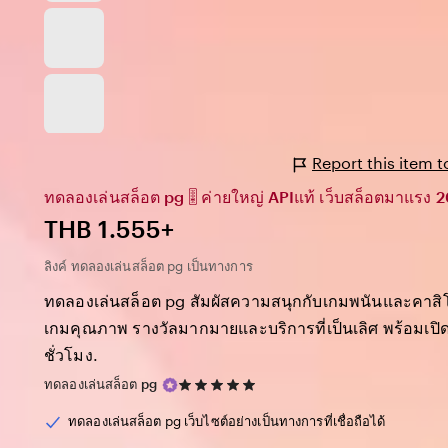
Report this item 
ทดลองเล่นสล็อต pg 🎚️ ค่ายใหญ่ APIแท้ เว็บสล็อตมาแรง 2
Price:
THB 1.555+
ลิงค์ ทดลองเล่นสล็อต pg เป็นทางการ
ทดลองเล่นสล็อต pg สัมผัสความสนุกกับเกมพนันและคาสิโน
เกมคุณภาพ รางวัลมากมายและบริการที่เป็นเลิศ พร้อมเปิ
ชั่วโมง.
5
ทดลองเล่นสล็อต pg
out
of
ทดลองเล่นสล็อต pg เว็บไซต์อย่างเป็นทางการที่เชื่อถือได้
5