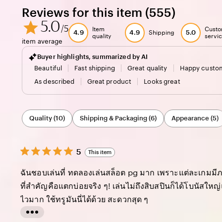
Reviews for this item (555)
5.0
/5
Item
Custo
4.9
4.9
5.0
Shipping
quality
servi
item average
Buyer highlights, summarized by AI
Beautiful
Fast shipping
Great quality
Happy custo
As described
Great product
Looks great
Filter
Quality (10)
Shipping & Packaging (6)
Appearance (5)
by
category
5
5
This item
out
of
ฉันชอบเล่นที่ ทดลองเล่นสล็อต pg มาก เพราะแต่ละเกมมี
5
stars
ที่สำคัญคือแตกบ่อยจริง ๆ! เล่นไม่ถึงสิบสปินก็ได้โบนัสให
ไวมาก ใช้ทรูมันนี่ได้ด้วย สะดวกสุด ๆ
L