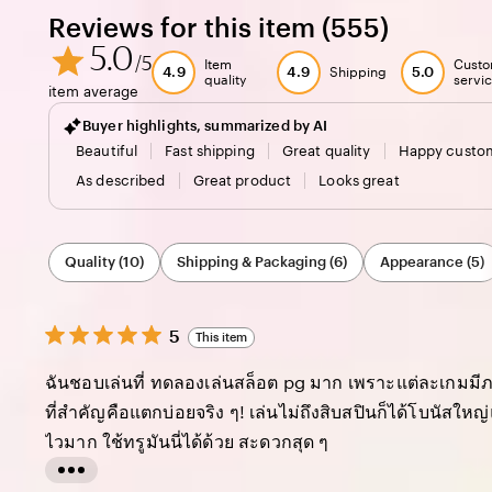
Reviews for this item (555)
5.0
/5
Item
Custo
4.9
4.9
5.0
Shipping
quality
servi
item average
Buyer highlights, summarized by AI
Beautiful
Fast shipping
Great quality
Happy custo
As described
Great product
Looks great
Filter
Quality (10)
Shipping & Packaging (6)
Appearance (5)
by
category
5
5
This item
out
of
ฉันชอบเล่นที่ ทดลองเล่นสล็อต pg มาก เพราะแต่ละเกมมี
5
stars
ที่สำคัญคือแตกบ่อยจริง ๆ! เล่นไม่ถึงสิบสปินก็ได้โบนัสให
ไวมาก ใช้ทรูมันนี่ได้ด้วย สะดวกสุด ๆ
L