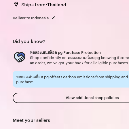
Ships from:
Thailand
Deliver to Indonesia
Did you know?
ทดลองเล่นสล็อต pg Purchase Protection
Shop confidently on ทดลองเล่นสล็อต pg knowing if som
an order, we've got your back for all eligible purchase
ทดลองเล่นสล็อต pg offsets carbon emissions from shipping and
purchase.
View additional shop policies
Meet your sellers