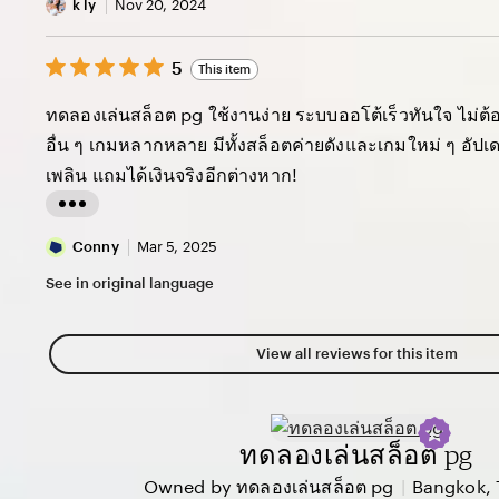
a
v
i
k ly
Nov 20, 2024
c
i
s
y
e
5
t
5
This item
out
T
w
i
of
ทดลองเล่นสล็อต pg ใช้งานง่าย ระบบออโต้เร็วทันใจ ไม่ต
5
h
b
n
stars
อื่น ๆ เกมหลากหลาย มีทั้งสล็อตค่ายดังและเกมใหม่ ๆ อัป
e
y
g
เพลิน แถมได้เงินจริงอีกต่างหาก!
w
L
r
a
e
L
u
v
i
Conny
Mar 5, 2025
r
i
s
See in original language
a
e
t
M
w
i
View all reviews for this item
a
b
n
r
y
g
i
k
r
ทดลองเล่นสล็อต pg
a
l
e
G
y
Owned by ทดลองเล่นสล็อต pg
|
Bangkok, 
v