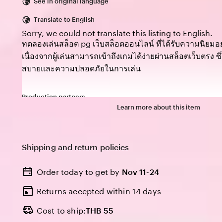
See in original language
Translate to English
Sorry, we could not translate this listing to English.
ทดลองเล่นสล็อต pg เว็บสล็อตออนไลน์ ที่ได้รับความนิยมอ
เนื่องจากผู้เล่นสามารถเข้าถึงเกมได้ง่ายผ่านสล็อตเว็บตรง 
สบายและความปลอดภัยในการเล่น
Production partners
Learn more about this item
ทดลองเล่นสล็อต pg makes this item with help from
Paperworks, The Netherlands
View all
Shipping and return policies
Order today to get by
Nov 11-24
Returns accepted
within 14 days
Cost to ship:
THB
55