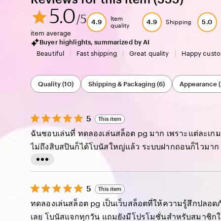
5.0
/5
Item
4.9
4.9
5.0
Shipping
quality
item average
Buyer highlights, summarized by AI
Beautiful
Fast shipping
Great quality
Happy cust
Filter
Quality (10)
Shipping & Packaging (6)
Appearance (
by
category
5
5
This item
out
ฉันชอบเล่นที่ ทดลองเล่นสล็อต pg มาก เพราะแต่ละเกมม
of
5
ไม่ถึงสิบสปินก็ได้โบนัสใหญ่แล้ว ระบบฝากถอนก็ไวมาก ใช
stars
L
i
5
5
This item
s
out
ทดลองเล่นสล็อต pg เป็นเว็บสล็อตที่ให้ความรู้สึกปลอด
of
t
5
เลย โบนัสแจกทุกวัน แถมยังมีโปรโมชั่นสำหรับสมาชิกให
i
stars