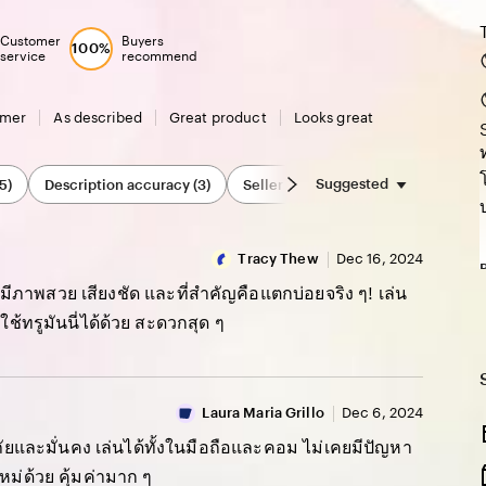
Customer
Buyers
100%
service
recommend
omer
As described
Great product
Looks great
Suggested
5)
Description accuracy (3)
Seller service (2)
Sizing & Fit (1)
Tracy Thew
Dec 16, 2024
ีภาพสวย เสียงชัด และที่สำคัญคือแตกบ่อยจริง ๆ! เล่น
้ทรูมันนี่ได้ด้วย สะดวกสุด ๆ
Laura Maria Grillo
Dec 6, 2024
ภัยและมั่นคง เล่นได้ทั้งในมือถือและคอม ไม่เคยมีปัญหา
ม่ด้วย คุ้มค่ามาก ๆ