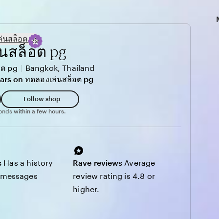
นสล็อต pg
อต pg
|
Bangkok, Thailand
ars on ทดลองเล่นสล็อต pg
Follow shop
ponds
within a few hours.
s
Has a history
Rave reviews
Average
o messages
review rating is 4.8 or
higher.