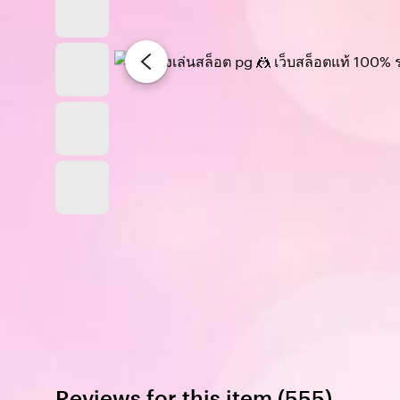
Reviews for this item (555)