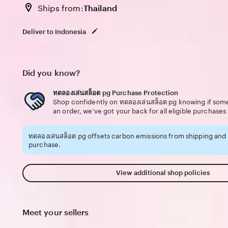
Ships from:
Thailand
Deliver to Indonesia
Did you know?
ทดลองเล่นสล็อต pg Purchase Protection
Shop confidently on ทดลองเล่นสล็อต pg knowing if som
an order, we've got your back for all eligible purchase
ทดลองเล่นสล็อต pg offsets carbon emissions from shipping and
purchase.
View additional shop policies
Meet your sellers