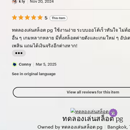
a
v
i
k ly
Nov 20, 2024
c
i
s
y
e
5
t
5
This item
out
T
w
i
of
ทดลองเล่นสล็อต pg ใช้งานง่าย ระบบออโต้เร็วทันใจ ไม่ต
5
h
b
n
stars
อื่น ๆ เกมหลากหลาย มีทั้งสล็อตค่ายดังและเกมใหม่ ๆ อัป
e
y
g
เพลิน แถมได้เงินจริงอีกต่างหาก!
w
L
r
a
e
L
u
v
i
Conny
Mar 5, 2025
r
i
s
See in original language
a
e
t
M
w
i
View all reviews for this item
a
b
n
r
y
g
i
k
r
ทดลองเล่นสล็อต pg
a
l
e
G
y
Owned by ทดลองเล่นสล็อต pg
|
Bangkok, 
v