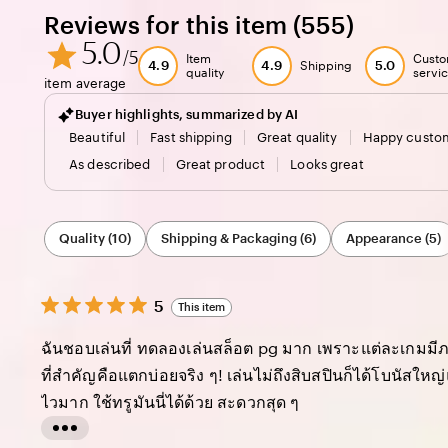
Reviews for this item (555)
5.0
/5
Item
Custo
4.9
4.9
5.0
Shipping
quality
servi
item average
Buyer highlights, summarized by AI
Beautiful
Fast shipping
Great quality
Happy custo
As described
Great product
Looks great
Filter
Quality (10)
Shipping & Packaging (6)
Appearance (5)
by
category
5
5
This item
out
of
ฉันชอบเล่นที่ ทดลองเล่นสล็อต pg มาก เพราะแต่ละเกมมี
5
stars
ที่สำคัญคือแตกบ่อยจริง ๆ! เล่นไม่ถึงสิบสปินก็ได้โบนัสให
ไวมาก ใช้ทรูมันนี่ได้ด้วย สะดวกสุด ๆ
L