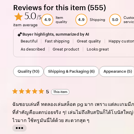
Reviews for this item (555)
5.0
/5
Item
Custo
4.9
4.9
5.0
Shipping
quality
servi
item average
Buyer highlights, summarized by AI
Beautiful
Fast shipping
Great quality
Happy custo
As described
Great product
Looks great
Filter
Quality (10)
Shipping & Packaging (6)
Appearance (5)
by
category
5
5
This item
out
of
ฉันชอบเล่นที่ ทดลองเล่นสล็อต pg มาก เพราะแต่ละเกมมี
5
stars
ที่สำคัญคือแตกบ่อยจริง ๆ! เล่นไม่ถึงสิบสปินก็ได้โบนัสให
ไวมาก ใช้ทรูมันนี่ได้ด้วย สะดวกสุด ๆ
L