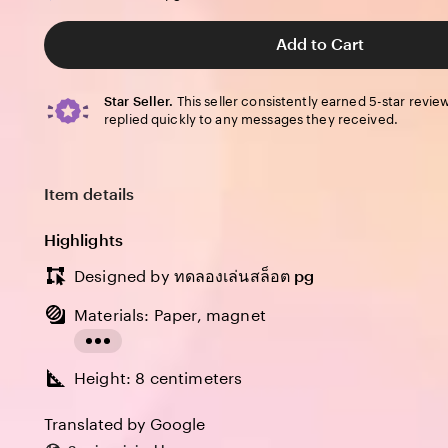
5
stars
Add to Cart
Star Seller.
This seller consistently earned 5-star revie
replied quickly to any messages they received.
Item details
Highlights
Designed by
ทดลองเล่นสล็อต pg
Materials: Paper, magnet
Read
Height: 8 centimeters
the
full
Translated by Google
description