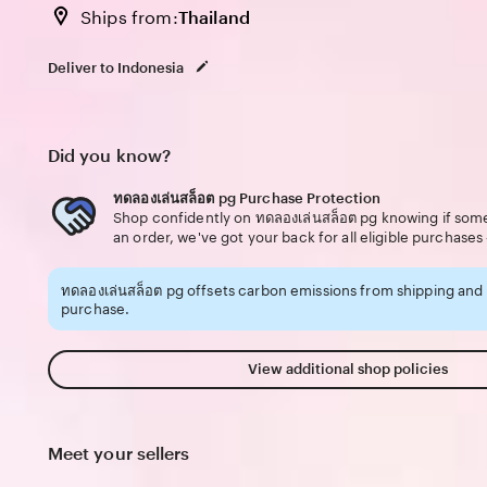
Ships from:
Thailand
Deliver to Indonesia
Did you know?
ทดลองเล่นสล็อต pg Purchase Protection
Shop confidently on ทดลองเล่นสล็อต pg knowing if som
an order, we've got your back for all eligible purchase
ทดลองเล่นสล็อต pg offsets carbon emissions from shipping and
purchase.
View additional shop policies
Meet your sellers