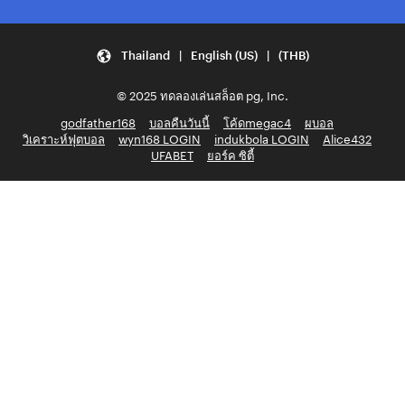
Thailand | English (US) | (THB)
© 2025 ทดลองเล่นสล็อต pg, Inc.
godfather168
บอลคืนวันนี้
โค้ดmegac4
ผบอล
วิเคราะห์ฟุตบอล
wyn168 LOGIN
indukbola LOGIN
Alice432
UFABET
ยอร์ค ซิตี้