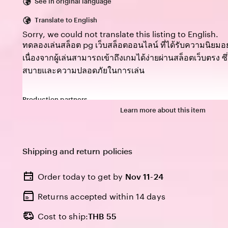
See in original language
Translate to English
Sorry, we could not translate this listing to English.
ทดลองเล่นสล็อต pg เว็บสล็อตออนไลน์ ที่ได้รับความนิยมอ
เนื่องจากผู้เล่นสามารถเข้าถึงเกมได้ง่ายผ่านสล็อตเว็บตรง 
สบายและความปลอดภัยในการเล่น
Production partners
Learn more about this item
ทดลองเล่นสล็อต pg makes this item with help from
Paperworks, The Netherlands
View all
Shipping and return policies
Order today to get by
Nov 11-24
Returns accepted
within 14 days
Cost to ship:
THB
55