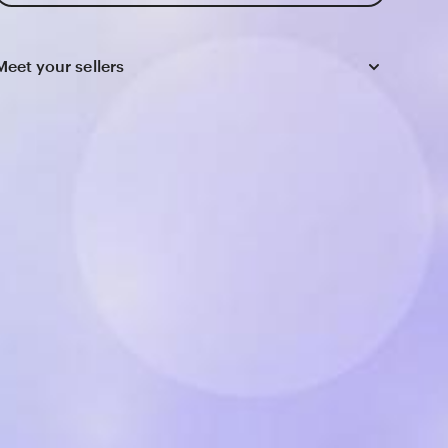
Meet your sellers