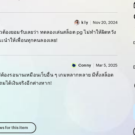
k ly
Nov 20, 2024
วต้องยอมรับเลยว่า ทดลองเล่นสล็อต pg ไม่ทำให้ผิดหวัง
นะนำให้เพื่อนทุกคนลองเลย!
D
Conny
Mar 5, 2025
่ต้องรอนานเหมือนเว็บอื่น ๆ เกมหลากหลาย มีทั้งสล็อต
มได้เงินจริงอีกต่างหาก!
ws for this item