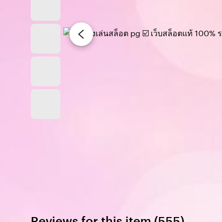
Reviews for this item (555)