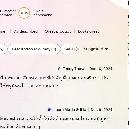
Customer
Buyers
100%
service
recommend
omer
As described
Great product
Looks great
Suggested
5)
Description accuracy (3)
Seller service (2)
Sizing & Fit (1)
Tracy Thew
Dec 16, 2024
แ
ีภาพสวย เสียงชัด และที่สำคัญคือแตกบ่อยจริง ๆ! เล่น
้ทรูมันนี่ได้ด้วย สะดวกสุด ๆ
Laura Maria Grillo
Dec 6, 2024
ภัยและมั่นคง เล่นได้ทั้งในมือถือและคอม ไม่เคยมีปัญหา
ม่ด้วย คุ้มค่ามาก ๆ