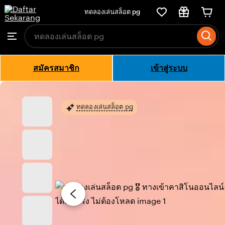
ทดลอง
ทดลองเล่นสล็อต pg
Skip
เล่น
to
Search
Browse
สล็อต
ontent
for
pg
items
or
สมัครสมาชิก
เข้าสู่ระบบ
shops
ทดลองเล่นสล็อต pg