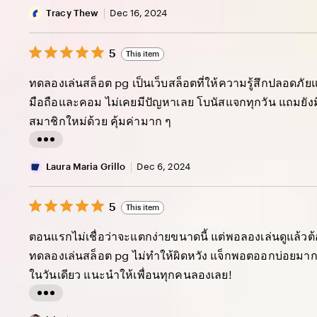
i
Tracy Thew
Dec 16, 2024
s
5
t
5
This item
out
i
of
ทดลองเล่นสล็อต pg เป็นเว็บสล็อตที่ให้ความรู้สึกปลอดภัยแล
5
n
stars
มือถือและคอม ไม่เคยมีปัญหาเลย โบนัสแจกทุกวัน แถมยัง
g
สมาชิกใหม่ด้วย คุ้มค่ามาก ๆ
r
e
L
v
i
Laura Maria Grillo
Dec 6, 2024
i
s
e
5
t
5
This item
out
w
i
of
ตอนแรกไม่เชื่อว่าจะแตกง่ายขนาดนี้ แต่พอลองเล่นดูแล้วต
5
b
n
stars
ทดลองเล่นสล็อต pg ไม่ทำให้ผิดหวัง แจ็กพอตออกบ่อยมาก 
y
g
ในวันเดียว แนะนำให้เพื่อนทุกคนลองเลย!
T
r
r
e
L