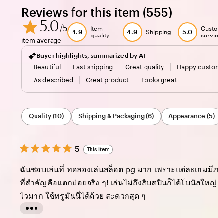
Reviews for this item (555)
5.0
/5
Item
Custo
4.9
4.9
5.0
Shipping
quality
servi
item average
Buyer highlights, summarized by AI
Beautiful
Fast shipping
Great quality
Happy custo
As described
Great product
Looks great
Filter
Quality (10)
Shipping & Packaging (6)
Appearance (5)
by
category
5
5
This item
out
of
ฉันชอบเล่นที่ ทดลองเล่นสล็อต pg มาก เพราะแต่ละเกมมี
5
stars
ที่สำคัญคือแตกบ่อยจริง ๆ! เล่นไม่ถึงสิบสปินก็ได้โบนัสให
ไวมาก ใช้ทรูมันนี่ได้ด้วย สะดวกสุด ๆ
L