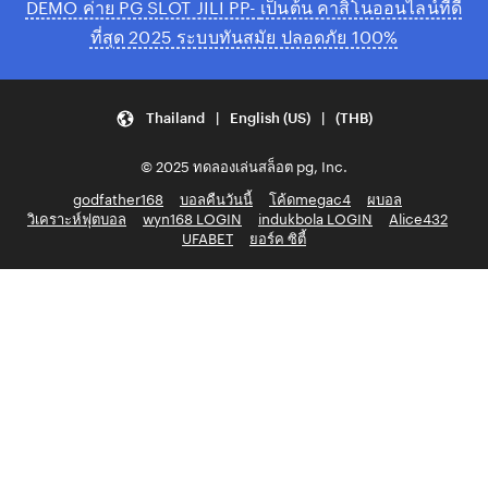
DEMO ค่าย PG SLOT JILI PP- เป็นต้น คาสิโนออนไลน์ที่ดี
ที่สุด 2025 ระบบทันสมัย ปลอดภัย 100%
Thailand | English (US) | (THB)
© 2025 ทดลองเล่นสล็อต pg, Inc.
godfather168
บอลคืนวันนี้
โค้ดmegac4
ผบอล
วิเคราะห์ฟุตบอล
wyn168 LOGIN
indukbola LOGIN
Alice432
UFABET
ยอร์ค ซิตี้