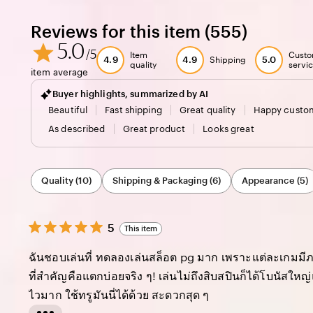
Reviews for this item (555)
5.0
/5
Item
Custo
4.9
4.9
5.0
Shipping
quality
servi
item average
Buyer highlights, summarized by AI
Beautiful
Fast shipping
Great quality
Happy custo
As described
Great product
Looks great
Filter
Quality (10)
Shipping & Packaging (6)
Appearance (5)
by
category
5
5
This item
out
of
ฉันชอบเล่นที่ ทดลองเล่นสล็อต pg มาก เพราะแต่ละเกมมี
5
stars
ที่สำคัญคือแตกบ่อยจริง ๆ! เล่นไม่ถึงสิบสปินก็ได้โบนัสให
ไวมาก ใช้ทรูมันนี่ได้ด้วย สะดวกสุด ๆ