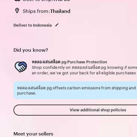
Ships from:
Thailand
Deliver to Indonesia
Did you know?
ทดลองเล่นสล็อต pg Purchase Protection
Shop confidently on ทดลองเล่นสล็อต pg knowing if som
an order, we've got your back for all eligible purchase
ทดลองเล่นสล็อต pg offsets carbon emissions from shipping and
purchase.
View additional shop policies
Meet your sellers