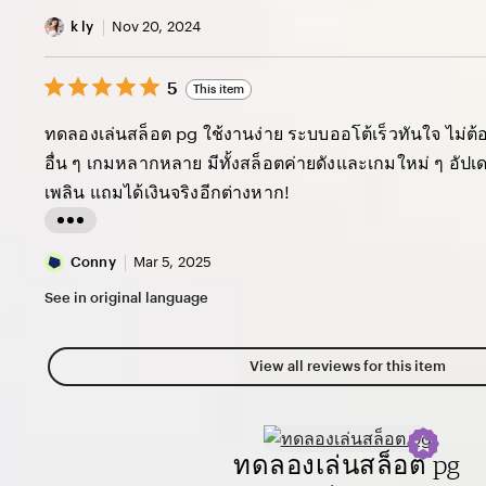
a
v
i
k ly
Nov 20, 2024
c
i
s
y
e
5
t
5
This item
out
T
w
i
of
ทดลองเล่นสล็อต pg ใช้งานง่าย ระบบออโต้เร็วทันใจ ไม่ต
5
h
b
n
stars
อื่น ๆ เกมหลากหลาย มีทั้งสล็อตค่ายดังและเกมใหม่ ๆ อัป
e
y
g
เพลิน แถมได้เงินจริงอีกต่างหาก!
w
L
r
a
e
L
u
v
i
Conny
Mar 5, 2025
r
i
s
See in original language
a
e
t
M
w
i
View all reviews for this item
a
b
n
r
y
g
i
k
r
ทดลองเล่นสล็อต pg
a
l
e