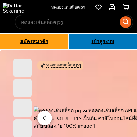
ทดลอง
ทดลองเล่นสล็อต pg
Skip
เล่น
to
Search
Browse
สล็อต
ontent
for
pg
items
or
สมัครสมาชิก
เข้าสู่ระบบ
shops
ทดลองเล่นสล็อต pg