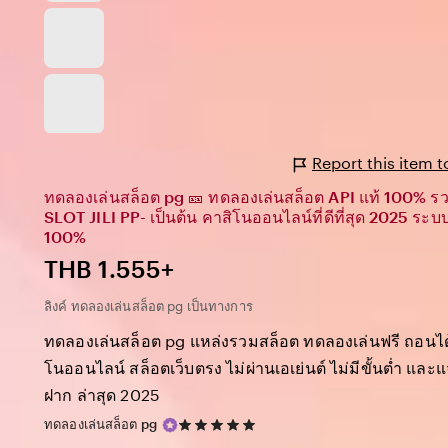
Report this item 
ทดลองเล่นสล็อต pg 🎫 ทดลองเล่นสล็อต API แท้ 100% 
SLOT JILI PP- เป็นต้น คาสิโนออนไลน์ที่ดีที่สุด 2025 ระ
100%
Price:
THB 1.555+
ลิงค์ ทดลองเล่นสล็อต pg เป็นทางการ
ทดลองเล่นสล็อต pg แหล่งรวมสล็อต ทดลองเล่นฟรี ถอนได
โนออนไลน์ สล็อตเว็บตรง ไม่ผ่านเอเย่นต์ ไม่มีขั้นต่ำ และแ
ฝาก ล่าสุด 2025
5
ทดลองเล่นสล็อต pg
out