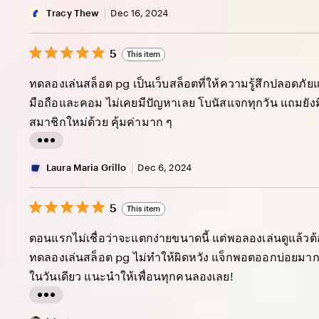
i
Tracy Thew
Dec 16, 2024
s
5
t
5
This item
out
i
of
ทดลองเล่นสล็อต pg เป็นเว็บสล็อตที่ให้ความรู้สึกปลอดภัยแล
5
n
stars
มือถือและคอม ไม่เคยมีปัญหาเลย โบนัสแจกทุกวัน แถมยัง
g
สมาชิกใหม่ด้วย คุ้มค่ามาก ๆ
r
e
L
v
i
Laura Maria Grillo
Dec 6, 2024
i
s
e
5
t
5
This item
out
w
i
of
ตอนแรกไม่เชื่อว่าจะแตกง่ายขนาดนี้ แต่พอลองเล่นดูแล้วต
5
b
n
stars
ทดลองเล่นสล็อต pg ไม่ทำให้ผิดหวัง แจ็กพอตออกบ่อยมาก 
y
g
ในวันเดียว แนะนำให้เพื่อนทุกคนลองเลย!
T
r
r
e
L