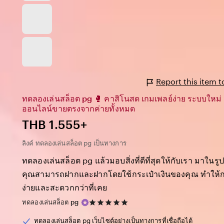
Report this item 
ทดลองเล่นสล็อต pg 🥊 คาสิโนสด เกมเพลย์ง่าย ระบบใหม่ 
ออนไลน์ขายตรงจากค่ายทั้งหมด
Price:
THB 1.555+
ลิงค์ ทดลองเล่นสล็อต pg เป็นทางการ
ทดลองเล่นสล็อต pg แล้วมอบสิ่งที่ดีที่สุดให้กับเรา มาในร
คุณสามารถฝากและฝากโดยใช้กระเป๋าเงินของคุณ ทำให้
ง่ายและสะดวกกว่าที่เคย
5
ทดลองเล่นสล็อต pg
out
of
ทดลองเล่นสล็อต pg เว็บไซต์อย่างเป็นทางการที่เชื่อถือได้