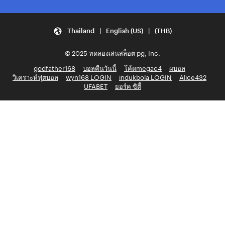
Thailand | English (US) | (THB)
© 2025 ทดลองเล่นสล็อต pg, Inc.
godfather168
บอลคืนวันนี้
โค้ดmegac4
ผบอล
วิเคราะห์ฟุตบอล
wyn168 LOGIN
indukbola LOGIN
Alice432
UFABET
ยอร์ค ซิตี้