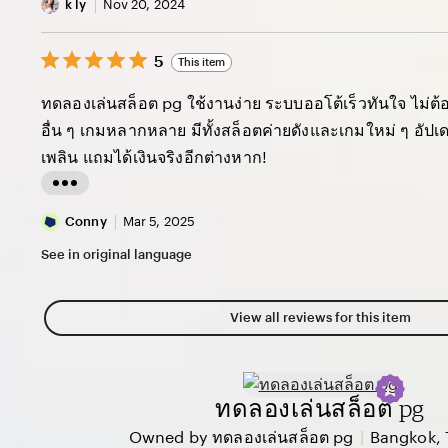
a
v
i
k ly
Nov 20, 2024
c
i
s
y
e
5
t
5
This item
out
T
w
i
of
ทดลองเล่นสล็อต pg ใช้งานง่าย ระบบออโต้เร็วทันใจ ไม่ต
5
h
b
n
stars
อื่น ๆ เกมหลากหลาย มีทั้งสล็อตค่ายดังและเกมใหม่ ๆ อัป
e
y
g
เพลิน แถมได้เงินจริงอีกต่างหาก!
w
L
r
a
e
L
u
v
i
Conny
Mar 5, 2025
r
i
s
See in original language
a
e
t
M
w
i
View all reviews for this item
a
b
n
r
y
g
i
k
r
ทดลองเล่นสล็อต pg
a
l
e
G
y
Owned by ทดลองเล่นสล็อต pg
|
Bangkok, 
v