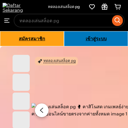
ทดลอง
ทดลองเล่นสล็อต pg
Skip
เล่น
to
Search
Browse
สล็อต
ontent
for
pg
items
or
สมัครสมาชิก
เข้าสู่ระบบ
shops
ทดลองเล่นสล็อต pg