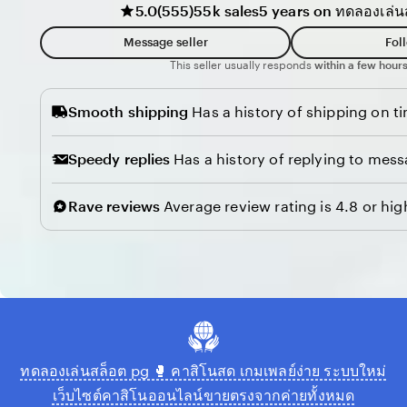
5.0
(555)
55k sales
5 years on ทดลองเล่น
r
i
i
e
Message seller
Fol
l
w
This seller usually responds
within a few hours
l
b
o
Smooth shipping
Has a history of shipping on t
y
C
Speedy replies
Has a history of replying to mess
o
n
Rave reviews
Average review rating is 4.8 or hig
n
y
ทดลองเล่นสล็อต pg 🥊 คาสิโนสด เกมเพลย์ง่าย ระบบใหม่
เว็บไซต์คาสิโนออนไลน์ขายตรงจากค่ายทั้งหมด