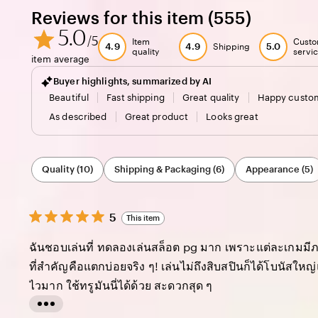
Reviews for this item (555)
5.0
/5
Item
Custo
4.9
4.9
5.0
Shipping
quality
servi
item average
Buyer highlights, summarized by AI
Beautiful
Fast shipping
Great quality
Happy custo
As described
Great product
Looks great
Filter
Quality (10)
Shipping & Packaging (6)
Appearance (5)
by
category
5
5
This item
out
of
ฉันชอบเล่นที่ ทดลองเล่นสล็อต pg มาก เพราะแต่ละเกมมี
5
stars
ที่สำคัญคือแตกบ่อยจริง ๆ! เล่นไม่ถึงสิบสปินก็ได้โบนัสให
ไวมาก ใช้ทรูมันนี่ได้ด้วย สะดวกสุด ๆ
L