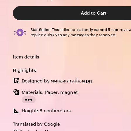
5
stars
Add to Cart
Star Seller.
This seller consistently earned 5-star revie
replied quickly to any messages they received.
Item details
Highlights
Designed by
ทดลองเล่นสล็อต pg
Materials: Paper, magnet
Read
Height: 8 centimeters
the
full
Translated by Google
description