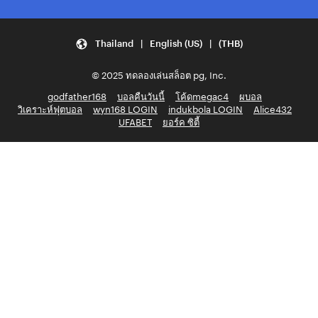
Thailand | English (US) | (THB)
© 2025 ทดลองเล่นสล็อต pg, Inc.
godfather168
บอลคืนวันนี้
โค้ดmegac4
ผบอล
วิเคราะห์ฟุตบอล
wyn168 LOGIN
indukbola LOGIN
Alice432
UFABET
ยอร์ค ซิตี้