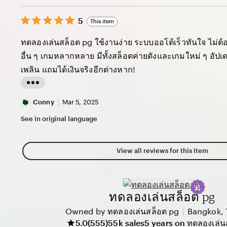
c
i
s
y
e
5
t
5
This item
out
T
w
i
of
ทดลองเล่นสล็อต pg ใช้งานง่าย ระบบออโต้เร็วทันใจ ไม่ต
5
h
b
n
stars
อื่น ๆ เกมหลากหลาย มีทั้งสล็อตค่ายดังและเกมใหม่ ๆ อัป
e
y
g
เพลิน แถมได้เงินจริงอีกต่างหาก!
w
L
r
a
e
L
u
v
i
Conny
Mar 5, 2025
r
i
s
See in original language
a
e
t
M
w
i
View all reviews for this item
a
b
n
r
y
g
i
k
r
ทดลองเล่นสล็อต pg
a
l
e
G
y
Owned by ทดลองเล่นสล็อต pg
|
Bangkok, 
v
5.0
(555)
55k sales
5 years on ทดลองเล่น
r
i