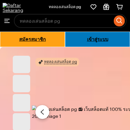
ทดลอง
ทดลองเล่นสล็อต pg
Skip
เล่น
to
Search
Browse
สล็อต
ontent
for
pg
items
or
สมัครสมาชิก
เข้าสู่ระบบ
shops
ทดลองเล่นสล็อต pg