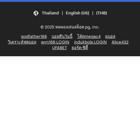
Thailand | English (US) | (THB)
© 2025 ทดลองเล่นสล็อต pg, Inc.
godfather168
บอลคืนวันนี้
โค้ดmegac4
ผบอล
วิเคราะห์ฟุตบอล
wyn168 LOGIN
indukbola LOGIN
Alice432
UFABET
ยอร์ค ซิตี้