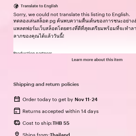
Translate to English
Sorry, we could not translate this listing to English.
ทดลองเล่นสล็อต pg ค้นพบความตื่นเต้นของการชนะอย่างง่
แพลตฟอร์มเว็บสล็อตโดยตรงที่ดีที่สุดเตรียมพร้อมที่จะทำล
ลาภของคุณได้แล้ววันนี้!
Production partners
Learn more about this item
ทดลองเล่นสล็อต pg makes this item with help from
Paperworks, The Netherlands
View all
Shipping and return policies
Order today to get by
Nov 11-24
Returns accepted
within 14 days
Cost to ship:
THB
55
Ships from:
Thailand