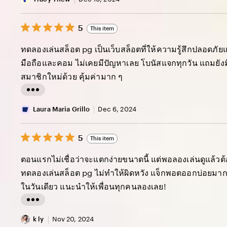
s
5
t
5
This item
out
i
of
ทดลองเล่นสล็อต pg เป็นเว็บสล็อตที่ให้ความรู้สึกปลอดภัยแล
5
n
stars
มือถือและคอม ไม่เคยมีปัญหาเลย โบนัสแจกทุกวัน แถมยัง
g
สมาชิกใหม่ด้วย คุ้มค่ามาก ๆ
r
e
L
v
i
Laura Maria Grillo
Dec 6, 2024
i
s
e
5
t
5
This item
out
w
i
of
ตอนแรกไม่เชื่อว่าจะแตกง่ายขนาดนี้ แต่พอลองเล่นดูแล้วต
5
b
n
stars
ทดลองเล่นสล็อต pg ไม่ทำให้ผิดหวัง แจ็กพอตออกบ่อยมาก 
y
g
ในวันเดียว แนะนำให้เพื่อนทุกคนลองเลย!
T
r
r
e
L
a
v
i
k ly
Nov 20, 2024