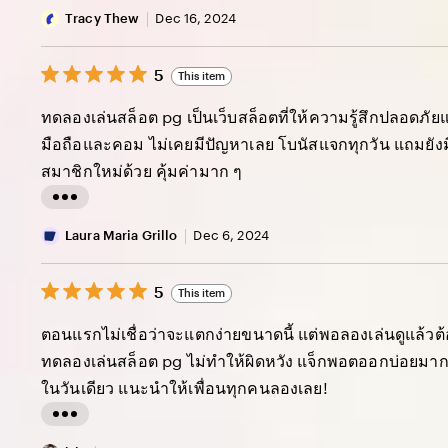
i
Tracy Thew
Dec 16, 2024
s
5
t
5
This item
out
i
of
ทดลองเล่นสล็อต pg เป็นเว็บสล็อตที่ให้ความรู้สึกปลอดภัยแล
5
n
stars
มือถือและคอม ไม่เคยมีปัญหาเลย โบนัสแจกทุกวัน แถมยัง
g
สมาชิกใหม่ด้วย คุ้มค่ามาก ๆ
r
e
L
v
i
Laura Maria Grillo
Dec 6, 2024
i
s
e
5
t
5
This item
out
w
i
of
ตอนแรกไม่เชื่อว่าจะแตกง่ายขนาดนี้ แต่พอลองเล่นดูแล้วต
5
b
n
stars
ทดลองเล่นสล็อต pg ไม่ทำให้ผิดหวัง แจ็กพอตออกบ่อยมาก 
y
g
ในวันเดียว แนะนำให้เพื่อนทุกคนลองเลย!
T
r
r
e
L