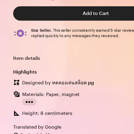
5
stars
Add to Cart
Star Seller.
This seller consistently earned 5-star revie
replied quickly to any messages they received.
Item details
Highlights
Designed by
ทดลองเล่นสล็อต pg
Materials: Paper, magnet
Read
Height: 8 centimeters
the
full
Translated by Google
description