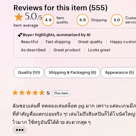
Reviews for this item (555)
5.0
/5
Item
Custo
4.9
4.9
5.0
Shipping
quality
servi
item average
Buyer highlights, summarized by AI
Beautiful
Fast shipping
Great quality
Happy custo
As described
Great product
Looks great
Filter
Quality (10)
Shipping & Packaging (6)
Appearance (5)
by
category
5
5
This item
out
of
ฉันชอบเล่นที่ ทดลองเล่นสล็อต pg มาก เพราะแต่ละเกมมี
5
stars
ที่สำคัญคือแตกบ่อยจริง ๆ! เล่นไม่ถึงสิบสปินก็ได้โบนัสให
ไวมาก ใช้ทรูมันนี่ได้ด้วย สะดวกสุด ๆ
L