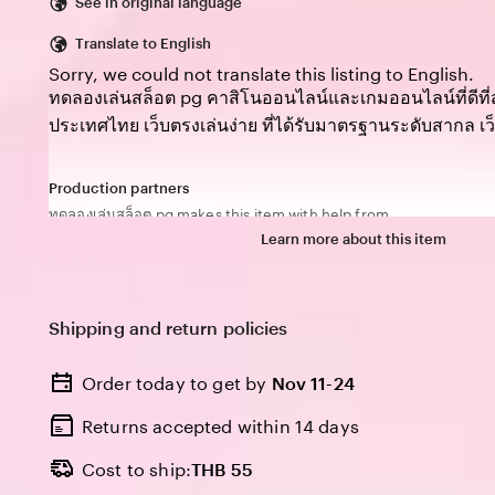
See in original language
Translate to English
Sorry, we could not translate this listing to English.
ทดลองเล่นสล็อต pg คาสิโนออนไลน์และเกมออนไลน์ที่ดีที่ส
ประเทศไทย เว็บตรงเล่นง่าย ที่ได้รับมาตรฐานระดับสากล เ
Production partners
ทดลองเล่นสล็อต pg makes this item with help from
Paperworks, The Netherlands
Learn more about this item
View all
Shipping and return policies
Order today to get by
Nov 11-24
Returns accepted
within 14 days
Cost to ship:
THB
55