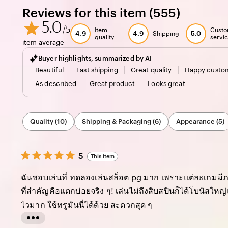
Reviews for this item (555)
5.0
/5
Item
Custo
4.9
4.9
5.0
Shipping
quality
servi
item average
Buyer highlights, summarized by AI
Beautiful
Fast shipping
Great quality
Happy custo
As described
Great product
Looks great
Filter
Quality (10)
Shipping & Packaging (6)
Appearance (5)
by
category
5
5
This item
out
of
ฉันชอบเล่นที่ ทดลองเล่นสล็อต pg มาก เพราะแต่ละเกมมี
5
stars
ที่สำคัญคือแตกบ่อยจริง ๆ! เล่นไม่ถึงสิบสปินก็ได้โบนัสให
ไวมาก ใช้ทรูมันนี่ได้ด้วย สะดวกสุด ๆ
L