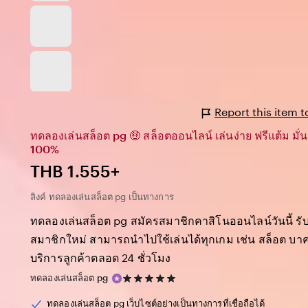
Report this item 
ทดลองเล่นสล็อต pg 🤑 สล็อตออนไลน์ เล่นง่าย ฟรีแต้ม ม
100%
Price:
THB 1.555+
ลิงค์ ทดลองเล่นสล็อต pg เป็นทางการ
ทดลองเล่นสล็อต pg สมัครสมาชิกคาสิโนออนไลน์วันนี้ รับ
สมาชิกใหม่ สามารถนำไปใช้เล่นได้ทุกเกม เช่น สล็อต บาคา
บริการลูกค้าตลอด 24 ชั่วโมง
5
ทดลองเล่นสล็อต pg
out
of
ทดลองเล่นสล็อต pg เว็บไซต์อย่างเป็นทางการที่เชื่อถือได้