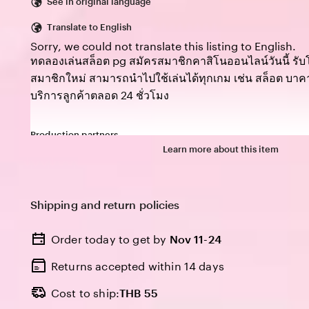
See in original language
Translate to English
Sorry, we could not translate this listing to English.
ทดลองเล่นสล็อต pg สมัครสมาชิกคาสิโนออนไลน์วันนี้ รับโ
สมาชิกใหม่ สามารถนำไปใช้เล่นได้ทุกเกม เช่น สล็อต บาคา
บริการลูกค้าตลอด 24 ชั่วโมง
Production partners
Learn more about this item
ทดลองเล่นสล็อต pg makes this item with help from
Paperworks, The Netherlands
View all
Shipping and return policies
Order today to get by
Nov 11-24
Returns accepted
within 14 days
Cost to ship:
THB
55