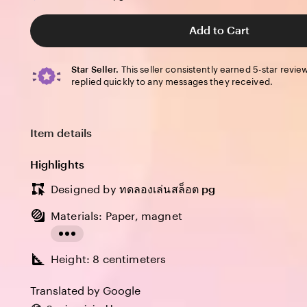
5
stars
Add to Cart
Star Seller.
This seller consistently earned 5-star revie
replied quickly to any messages they received.
Item details
Highlights
Designed by
ทดลองเล่นสล็อต pg
Materials: Paper, magnet
Read
Height: 8 centimeters
the
full
Translated by Google
description