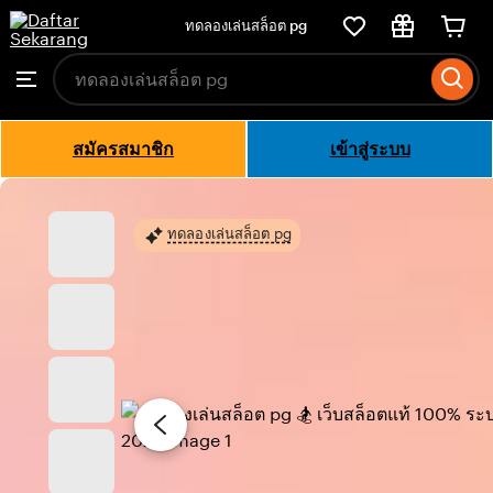
ทดลอง
ทดลองเล่นสล็อต pg
Skip
เล่น
to
Search
Browse
สล็อต
ontent
for
pg
items
or
สมัครสมาชิก
เข้าสู่ระบบ
shops
ทดลองเล่นสล็อต pg