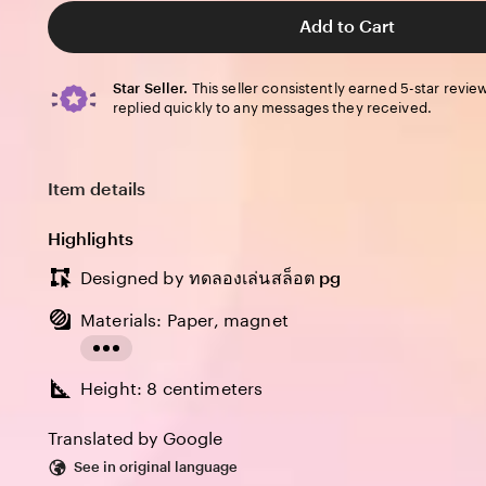
stars
Add to Cart
Star Seller.
This seller consistently earned 5-star revie
replied quickly to any messages they received.
Item details
Highlights
Designed by
ทดลองเล่นสล็อต pg
Materials: Paper, magnet
Read
Height: 8 centimeters
the
full
Translated by Google
description
See in original language