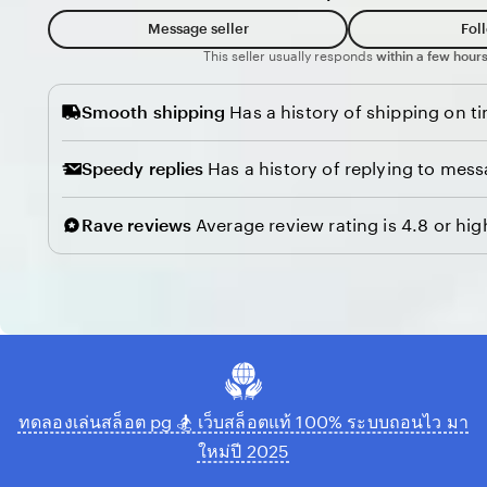
i
e
Message seller
Fol
l
w
This seller usually responds
within a few hours
l
b
o
Smooth shipping
Has a history of shipping on t
y
C
Speedy replies
Has a history of replying to mess
o
n
Rave reviews
Average review rating is 4.8 or hig
n
y
ทดลองเล่นสล็อต pg 🏂 เว็บสล็อตแท้ 100% ระบบถอนไว มา
ใหม่ปี 2025