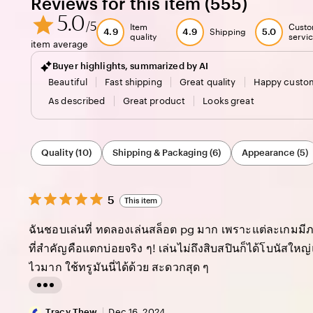
Reviews for this item (555)
5.0
/5
Item
Custo
4.9
4.9
5.0
Shipping
quality
servi
item average
Buyer highlights, summarized by AI
Beautiful
Fast shipping
Great quality
Happy custo
As described
Great product
Looks great
Filter
Quality (10)
Shipping & Packaging (6)
Appearance (5)
by
category
5
5
This item
out
of
ฉันชอบเล่นที่ ทดลองเล่นสล็อต pg มาก เพราะแต่ละเกมมี
5
stars
ที่สำคัญคือแตกบ่อยจริง ๆ! เล่นไม่ถึงสิบสปินก็ได้โบนัสให
ไวมาก ใช้ทรูมันนี่ได้ด้วย สะดวกสุด ๆ
L
i
Tracy Thew
Dec 16, 2024