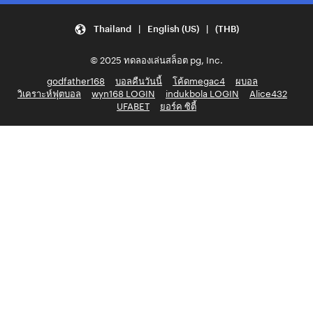
Thailand | English (US) | (THB)
© 2025 ทดลองเล่นสล็อต pg, Inc.
godfather168
บอลคืนวันนี้
โค้ดmegac4
ผบอล
วิเคราะห์ฟุตบอล
wyn168 LOGIN
indukbola LOGIN
Alice432
UFABET
ยอร์ค ซิตี้