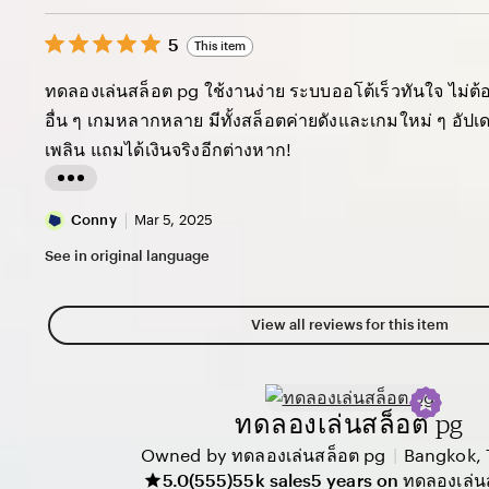
c
i
s
y
e
5
t
5
This item
out
T
w
i
of
ทดลองเล่นสล็อต pg ใช้งานง่าย ระบบออโต้เร็วทันใจ ไม่ต
5
h
b
n
stars
อื่น ๆ เกมหลากหลาย มีทั้งสล็อตค่ายดังและเกมใหม่ ๆ อัป
e
y
g
เพลิน แถมได้เงินจริงอีกต่างหาก!
w
L
r
a
e
L
u
v
i
Conny
Mar 5, 2025
r
i
s
See in original language
a
e
t
M
w
i
View all reviews for this item
a
b
n
r
y
g
i
k
r
ทดลองเล่นสล็อต pg
a
l
e
G
y
Owned by ทดลองเล่นสล็อต pg
|
Bangkok, 
v
5.0
(555)
55k sales
5 years on ทดลองเล่น
r
i