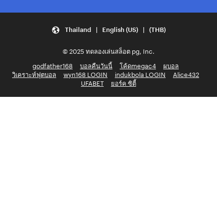
Thailand | English (US) | (THB)
© 2025 ทดลองเล่นสล็อต pg, Inc.
godfather168
บอลคืนวันนี้
โค้ดmegac4
ผบอล
วิเคราะห์ฟุตบอล
wyn168 LOGIN
indukbola LOGIN
Alice432
UFABET
ยอร์ค ซิตี้