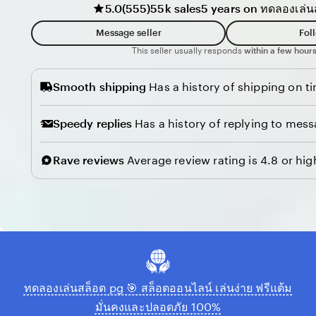
5.0
(555)
55k sales
5 years on ทดลองเล่น
r
i
i
e
Message seller
Fol
l
w
This seller usually responds
within a few hours
l
b
o
Smooth shipping
Has a history of shipping on t
y
C
Speedy replies
Has a history of replying to mess
o
n
Rave reviews
Average review rating is 4.8 or hig
n
y
ทดลองเล่นสล็อต pg 🎯 สล็อตออนไลน์ เล่นง่าย ฟรีแต้ม
มั่นคงและปลอดภัย 100%