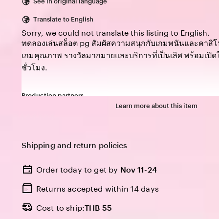
See in original language
Translate to English
Sorry, we could not translate this listing to English.
ทดลองเล่นสล็อต pg สัมผัสความสนุกกับเกมพนันและคาสิโนอ
เกมคุณภาพ รางวัลมากมายและบริการที่เป็นเลิศ พร้อมเปิด
ชั่วโมง.
Production partners
Learn more about this item
ทดลองเล่นสล็อต pg makes this item with help from
Paperworks, The Netherlands
View all
Shipping and return policies
Order today to get by
Nov 11-24
Returns accepted
within 14 days
Cost to ship:
THB
55