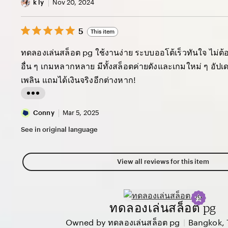
a
v
i
k ly
Nov 20, 2024
c
i
s
y
e
5
t
5
This item
out
T
w
i
of
ทดลองเล่นสล็อต pg ใช้งานง่าย ระบบออโต้เร็วทันใจ ไม่ต
5
h
b
n
stars
อื่น ๆ เกมหลากหลาย มีทั้งสล็อตค่ายดังและเกมใหม่ ๆ อัป
e
y
g
เพลิน แถมได้เงินจริงอีกต่างหาก!
w
L
r
a
e
L
u
v
i
Conny
Mar 5, 2025
r
i
s
See in original language
a
e
t
M
w
i
View all reviews for this item
a
b
n
r
y
g
i
k
r
ทดลองเล่นสล็อต pg
a
l
e
G
y
Owned by ทดลองเล่นสล็อต pg
|
Bangkok, 
v