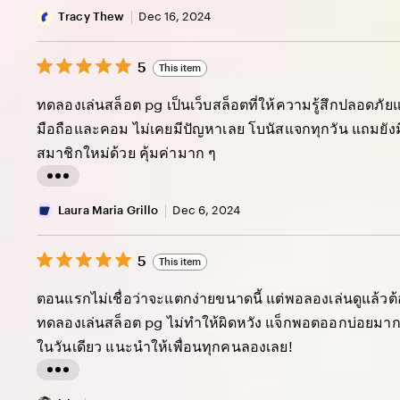
i
Tracy Thew
Dec 16, 2024
s
5
t
5
This item
out
i
of
ทดลองเล่นสล็อต pg เป็นเว็บสล็อตที่ให้ความรู้สึกปลอดภัยแล
5
n
stars
มือถือและคอม ไม่เคยมีปัญหาเลย โบนัสแจกทุกวัน แถมยัง
g
สมาชิกใหม่ด้วย คุ้มค่ามาก ๆ
r
e
L
v
i
Laura Maria Grillo
Dec 6, 2024
i
s
e
5
t
5
This item
out
w
i
of
ตอนแรกไม่เชื่อว่าจะแตกง่ายขนาดนี้ แต่พอลองเล่นดูแล้วต
5
b
n
stars
ทดลองเล่นสล็อต pg ไม่ทำให้ผิดหวัง แจ็กพอตออกบ่อยมาก 
y
g
ในวันเดียว แนะนำให้เพื่อนทุกคนลองเลย!
T
r
r
e
L