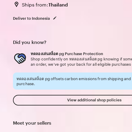
Ships from:
Thailand
Deliver to Indonesia
Did you know?
ทดลองเล่นสล็อต pg Purchase Protection
Shop confidently on ทดลองเล่นสล็อต pg knowing if som
an order, we've got your back for all eligible purchase
ทดลองเล่นสล็อต pg offsets carbon emissions from shipping and
purchase.
View additional shop policies
Meet your sellers