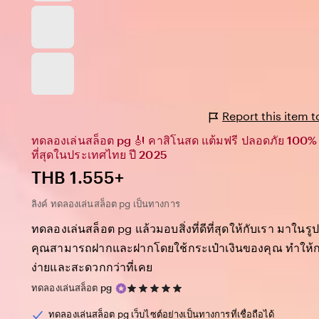
Report this item 
ทดลองเล่นสล็อต pg 🎻 คาสิโนสด แต้มฟรี ปลอดภัย 100% เ
ที่สุดในประเทศไทย ปี 2025
Price:
THB 1.555+
ลิงค์ ทดลองเล่นสล็อต pg เป็นทางการ
ทดลองเล่นสล็อต pg แล้วมอบสิ่งที่ดีที่สุดให้กับเรา มาในร
คุณสามารถฝากและฝากโดยใช้กระเป๋าเงินของคุณ ทำให้
ง่ายและสะดวกกว่าที่เคย
5
ทดลองเล่นสล็อต pg
out
of
ทดลองเล่นสล็อต pg เว็บไซต์อย่างเป็นทางการที่เชื่อถือได้