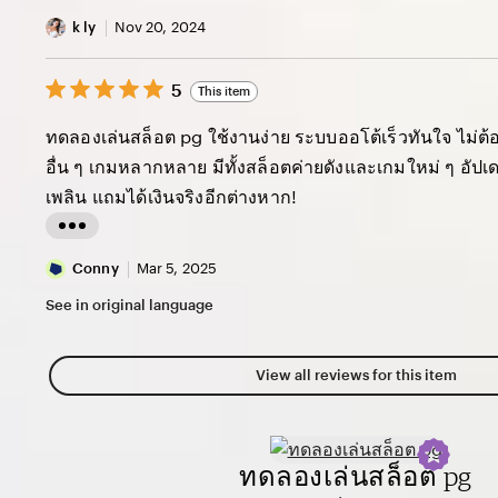
a
v
i
k ly
Nov 20, 2024
c
i
s
y
e
5
t
5
This item
out
T
w
i
of
ทดลองเล่นสล็อต pg ใช้งานง่าย ระบบออโต้เร็วทันใจ ไม่ต
5
h
b
n
stars
อื่น ๆ เกมหลากหลาย มีทั้งสล็อตค่ายดังและเกมใหม่ ๆ อัป
e
y
g
เพลิน แถมได้เงินจริงอีกต่างหาก!
w
L
r
a
e
L
u
v
i
Conny
Mar 5, 2025
r
i
s
See in original language
a
e
t
M
w
i
View all reviews for this item
a
b
n
r
y
g
i
k
r
ทดลองเล่นสล็อต pg
a
l
e