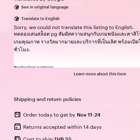
description
See in original language
Translate to English
Sorry, we could not translate this listing to English.
ทดลองเล่นสล็อต pg สัมผัสความสนุกกับเกมพนันและคาสิโนอ
เกมคุณภาพ รางวัลมากมายและบริการที่เป็นเลิศ พร้อมเปิด
ชั่วโมง.
Production partners
Learn more about this item
ทดลองเล่นสล็อต pg makes this item with help from
Paperworks, The Netherlands
View all
Shipping and return policies
Order today to get by
Nov 11-24
Returns accepted
within 14 days
Cost to ship:
THB
55