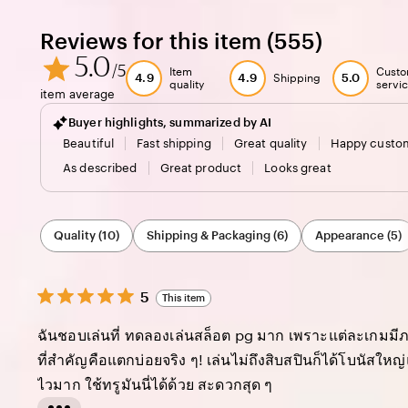
Reviews for this item (555)
5.0
/5
Item
Custo
4.9
4.9
5.0
Shipping
quality
servi
item average
Buyer highlights, summarized by AI
Beautiful
Fast shipping
Great quality
Happy custo
As described
Great product
Looks great
Filter
Quality (10)
Shipping & Packaging (6)
Appearance (5)
by
category
5
5
This item
out
of
ฉันชอบเล่นที่ ทดลองเล่นสล็อต pg มาก เพราะแต่ละเกมมี
5
stars
ที่สำคัญคือแตกบ่อยจริง ๆ! เล่นไม่ถึงสิบสปินก็ได้โบนัสให
ไวมาก ใช้ทรูมันนี่ได้ด้วย สะดวกสุด ๆ