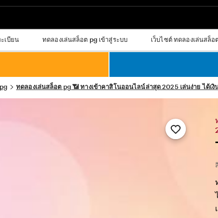
ะเบียน
ทดลองเล่นสล็อต pg เข้าสู่ระบบ
เว็บไซต์ ทดลองเล่นสล็อ
 pg
ทดลองเล่นสล็อต pg 📶 ทางเข้าคาสิโนออนไลน์ล่าสุด 2025 เล่นง่าย ได้เงิ
Add
to
Favorites
ล