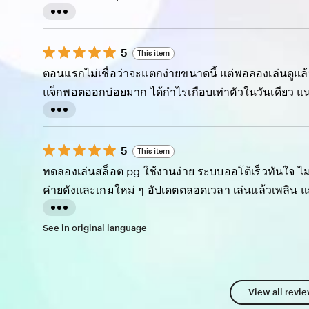
n
L
g
i
5
r
5
This item
s
out
e
ตอนแรกไม่เชื่อว่าจะแตกง่ายขนาดนี้ แต่พอลองเล่นดูแล้
of
t
5
v
แจ็กพอตออกบ่อยมาก ได้กำไรเกือบเท่าตัวในวันเดียว แ
i
stars
i
n
L
e
g
i
w
5
r
5
This item
s
out
b
e
ทดลองเล่นสล็อต pg ใช้งานง่าย ระบบออโต้เร็วทันใจ ไม
of
t
y
5
v
ค่ายดังและเกมใหม่ ๆ อัปเดตตลอดเวลา เล่นแล้วเพลิน แถ
i
stars
T
i
n
L
r
e
See in original language
g
i
a
w
r
s
c
b
e
t
y
y
v
i
View all revie
T
L
i