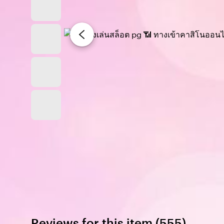
Reviews for this item (555)