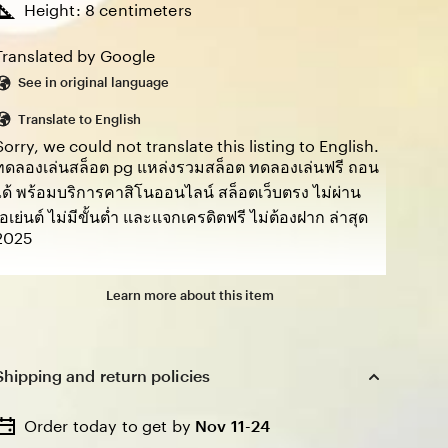
Height: 8 centimeters
the
full
Translated by Google
description
See in original language
Translate to English
Sorry, we could not translate this listing to English.
ทดลองเล่นสล็อต pg แหล่งรวมสล็อต ทดลองเล่นฟรี ถอน
ได้ พร้อมบริการคาสิโนออนไลน์ สล็อตเว็บตรง ไม่ผ่าน
เอเย่นต์ ไม่มีขั้นต่ำ และแจกเครดิตฟรี ไม่ต้องฝาก ล่าสุด
2025
Production partners
Learn more about this item
ทดลองเล่นสล็อต pg makes this item with help from
Paperworks, The Netherlands
View all
Shipping and return policies
Order today to get by
Nov 11-24