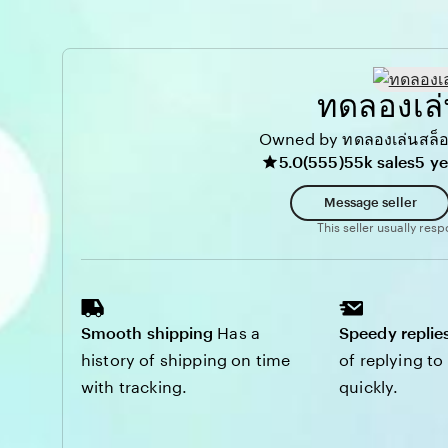
n
h
a
e
g
e
u
w
r
w
r
b
e
a
y
ทดลองเล่
v
M
k
i
Owned by ทดลองเล่นสล็
a
l
e
5.0
(555)
55k sales
5 ye
r
y
w
i
Message seller
b
a
This seller usually res
y
G
C
r
o
i
n
Smooth shipping
Has a
Speedy replie
l
n
history of shipping on time
of replying t
l
y
with tracking.
quickly.
o