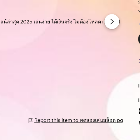
Report this item to ทดลองเล่นสล็อต pg