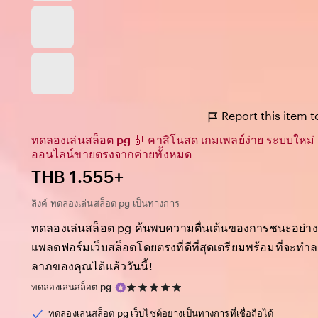
Report this item 
ทดลองเล่นสล็อต pg 🎻 คาสิโนสด เกมเพลย์ง่าย ระบบใหม่ 
ออนไลน์ขายตรงจากค่ายทั้งหมด
Price:
THB 1.555+
ลิงค์ ทดลองเล่นสล็อต pg เป็นทางการ
ทดลองเล่นสล็อต pg ค้นพบความตื่นเต้นของการชนะอย่างง
แพลตฟอร์มเว็บสล็อตโดยตรงที่ดีที่สุดเตรียมพร้อมที่จะทำ
ลาภของคุณได้แล้ววันนี้!
5
ทดลองเล่นสล็อต pg
out
of
ทดลองเล่นสล็อต pg เว็บไซต์อย่างเป็นทางการที่เชื่อถือได้