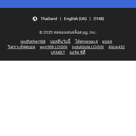
Thailand | English (US) | (THB)
© 2025 ทดลองเล่นสล็อต pg, Inc.
godfather168
บอลคืนวันนี้
โค้ดmegac4
ผบอล
วิเคราะห์ฟุตบอล
wyn168 LOGIN
indukbola LOGIN
Alice432
UFABET
ยอร์ค ซิตี้