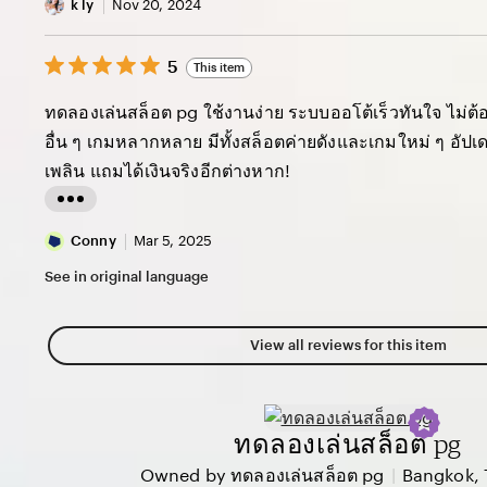
a
v
i
k ly
Nov 20, 2024
c
i
s
y
e
5
t
5
This item
out
T
w
i
of
ทดลองเล่นสล็อต pg ใช้งานง่าย ระบบออโต้เร็วทันใจ ไม่ต
5
h
b
n
stars
อื่น ๆ เกมหลากหลาย มีทั้งสล็อตค่ายดังและเกมใหม่ ๆ อัป
e
y
g
เพลิน แถมได้เงินจริงอีกต่างหาก!
w
L
r
a
e
L
u
v
i
Conny
Mar 5, 2025
r
i
s
See in original language
a
e
t
M
w
i
View all reviews for this item
a
b
n
r
y
g
i
k
r
ทดลองเล่นสล็อต pg
a
l
e
G
y
Owned by ทดลองเล่นสล็อต pg
|
Bangkok, 
v