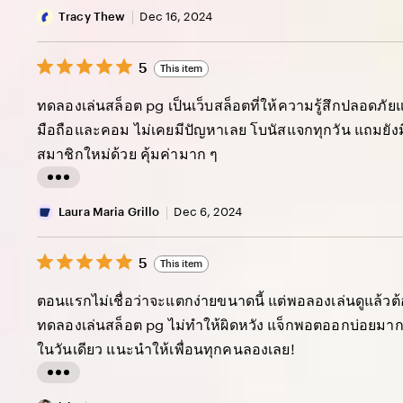
i
Tracy Thew
Dec 16, 2024
s
5
t
5
This item
out
i
of
ทดลองเล่นสล็อต pg เป็นเว็บสล็อตที่ให้ความรู้สึกปลอดภัยแล
5
n
stars
มือถือและคอม ไม่เคยมีปัญหาเลย โบนัสแจกทุกวัน แถมยัง
g
สมาชิกใหม่ด้วย คุ้มค่ามาก ๆ
r
e
L
v
i
Laura Maria Grillo
Dec 6, 2024
i
s
e
5
t
5
This item
out
w
i
of
ตอนแรกไม่เชื่อว่าจะแตกง่ายขนาดนี้ แต่พอลองเล่นดูแล้วต
5
b
n
stars
ทดลองเล่นสล็อต pg ไม่ทำให้ผิดหวัง แจ็กพอตออกบ่อยมาก 
y
g
ในวันเดียว แนะนำให้เพื่อนทุกคนลองเลย!
T
r
r
e
L