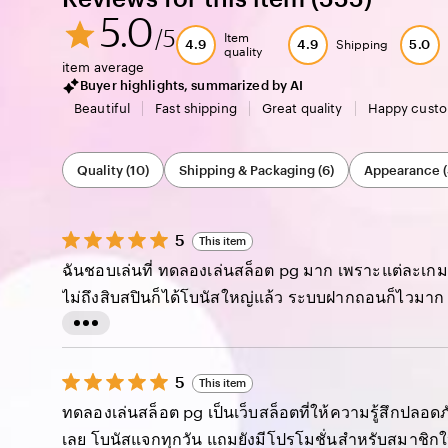
5.0
/5
Item
4.9
4.9
5.0
Shipping
quality
item average
Buyer highlights, summarized by AI
Beautiful
Fast shipping
Great quality
Happy cust
Filter
Quality (10)
Shipping & Packaging (6)
Appearance (
by
category
5
5
This item
out
ฉันชอบเล่นที่ ทดลองเล่นสล็อต pg มาก เพราะแต่ละเกมม
of
5
ไม่ถึงสิบสปินก็ได้โบนัสใหญ่แล้ว ระบบฝากถอนก็ไวมาก ใช
stars
L
i
5
5
This item
s
out
ทดลองเล่นสล็อต pg เป็นเว็บสล็อตที่ให้ความรู้สึกปลอด
of
t
5
เลย โบนัสแจกทุกวัน แถมยังมีโปรโมชั่นสำหรับสมาชิกให
i
stars