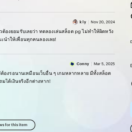
k ly
Nov 20, 2024
วต้องยอมรับเลยว่า ทดลองเล่นสล็อต pg ไม่ทำให้ผิดหวัง
นะนำให้เพื่อนทุกคนลองเลย!
D
Conny
Mar 5, 2025
่ต้องรอนานเหมือนเว็บอื่น ๆ เกมหลากหลาย มีทั้งสล็อต
มได้เงินจริงอีกต่างหาก!
ws for this item