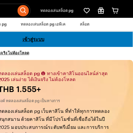
ทดลองเล่นสล็อต pg
ต pg
ทดลองเล่นสล็อต pg เอพีเค
สล็อต
เข้าสู่ระบบ
นจริง ไม่ต้องโหลด
ทดลองเล่นสล็อต pg 🎃 ทางเข้าคาสิโนออนไลน์ล่าสุด
2025 เล่นง่าย ได้เงินจริง ไม่ต้องโหลด
Price:
THB 1.555+
ิงค์ ทดลองเล่นสล็อต pg เป็นทางการ
ทดลองเล่นสล็อต pg เว็บคาสิโน ที่ทำให้ทุกการทดลอง
สนุกสนาน ด้วยคาสิโน ที่มีโปรโมชั่นที่เชื่อถือได้ในปี
2025 มอบประสบการณ์ระดับพรีเมี่ยม และการบริการ