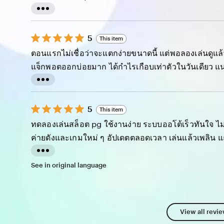
n
L
g
i
5
r
5
This item
s
out
e
ตอนแรกไม่เชื่อว่าจะแตกง่ายขนาดนี้ แต่พอลองเล่นดูแล้
of
t
5
v
แจ็กพอตออกบ่อยมาก ได้กำไรเกือบเท่าตัวในวันเดียว แ
i
stars
i
n
L
e
g
i
w
5
r
5
This item
s
out
b
e
ทดลองเล่นสล็อต pg ใช้งานง่าย ระบบออโต้เร็วทันใจ ไม
of
t
y
5
v
ค่ายดังและเกมใหม่ ๆ อัปเดตตลอดเวลา เล่นแล้วเพลิน แถ
i
stars
T
i
n
L
r
e
See in original language
g
i
a
w
r
s
c
b
e
t
y
y
v
i
View all revie
T
L
i