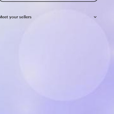
Meet your sellers