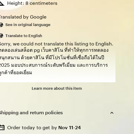
Height: 8 centimeters
the
full
Translated by Google
description
See in original language
Translate to English
Sorry, we could not translate this listing to English.
ทดลองเล่นสล็อต pg เว็บคาสิโน ที่ทำให้ทุกการทดลอง
สนุกสนาน ด้วยคาสิโน ที่มีโปรโมชั่นที่เชื่อถือได้ในปี
2025 มอบประสบการณ์ระดับพรีเมี่ยม และการบริการ
ูกค้าที่ยอดเยี่ยม
Learn more about this item
Production partners
ทดลองเล่นสล็อต pg makes this item with help from
Paperworks, The Netherlands
View all
Shipping and return policies
Order today to get by
Nov 11-24