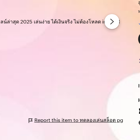
Report this item to ทดลองเล่นสล็อต pg