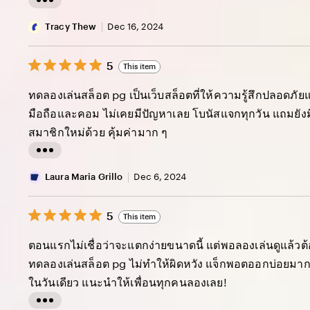
L
i
Tracy Thew
Dec 16, 2024
s
5
t
5
This item
out
i
of
ทดลองเล่นสล็อต pg เป็นเว็บสล็อตที่ให้ความรู้สึกปลอดภัยแล
5
n
stars
มือถือและคอม ไม่เคยมีปัญหาเลย โบนัสแจกทุกวัน แถมยัง
g
สมาชิกใหม่ด้วย คุ้มค่ามาก ๆ
r
e
L
v
i
Laura Maria Grillo
Dec 6, 2024
i
s
e
5
t
5
This item
out
w
i
of
ตอนแรกไม่เชื่อว่าจะแตกง่ายขนาดนี้ แต่พอลองเล่นดูแล้วต
5
b
n
stars
ทดลองเล่นสล็อต pg ไม่ทำให้ผิดหวัง แจ็กพอตออกบ่อยมาก 
y
g
ในวันเดียว แนะนำให้เพื่อนทุกคนลองเลย!
T
r
r
e
L