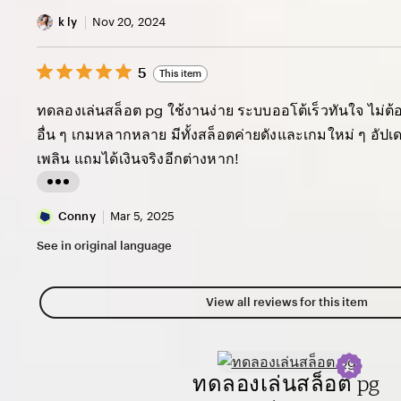
a
v
i
k ly
Nov 20, 2024
c
i
s
y
e
5
t
5
This item
out
T
w
i
of
ทดลองเล่นสล็อต pg ใช้งานง่าย ระบบออโต้เร็วทันใจ ไม่ต
5
h
b
n
stars
อื่น ๆ เกมหลากหลาย มีทั้งสล็อตค่ายดังและเกมใหม่ ๆ อัป
e
y
g
เพลิน แถมได้เงินจริงอีกต่างหาก!
w
L
r
a
e
L
u
v
i
Conny
Mar 5, 2025
r
i
s
See in original language
a
e
t
M
w
i
View all reviews for this item
a
b
n
r
y
g
i
k
r
ทดลองเล่นสล็อต pg
a
l
e