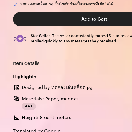
of
ทดลองเล่นสล็อต pg เว็บไซต์อย่างเป็นทางการที่เชื่อถือได้
5
stars
Add to Cart
Star Seller.
This seller consistently earned 5-star revie
replied quickly to any messages they received.
Item details
Highlights
Designed by
ทดลองเล่นสล็อต pg
Materials: Paper, magnet
Read
Height: 8 centimeters
the
full
Translated by Google