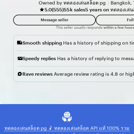
G
y
Owned by ทดลองเล่นสล็อต pg
|
Bangkok, 
v
5.0
(555)
55k sales
5 years on ทดลองเล่น
r
i
i
e
Message seller
Fol
l
w
This seller usually responds
within a few hours
l
b
o
Smooth shipping
Has a history of shipping on t
y
C
Speedy replies
Has a history of replying to mess
o
n
Rave reviews
Average review rating is 4.8 or hig
n
y
ทดลองเล่นสล็อต pg 🤾 ทดลองเล่นสล็อต API แท้ 100% รวม