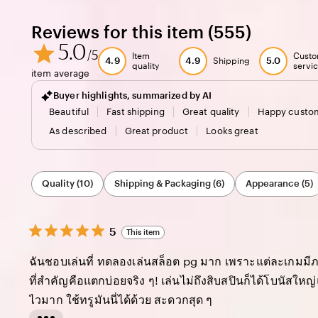
Reviews for this item (555)
5.0
/5
Item
Custo
4.9
4.9
5.0
Shipping
quality
servi
item average
Buyer highlights, summarized by AI
Beautiful
Fast shipping
Great quality
Happy custo
As described
Great product
Looks great
Filter
Quality (10)
Shipping & Packaging (6)
Appearance (5)
by
category
5
5
This item
out
of
ฉันชอบเล่นที่ ทดลองเล่นสล็อต pg มาก เพราะแต่ละเกมมี
5
stars
ที่สำคัญคือแตกบ่อยจริง ๆ! เล่นไม่ถึงสิบสปินก็ได้โบนัสให
ไวมาก ใช้ทรูมันนี่ได้ด้วย สะดวกสุด ๆ