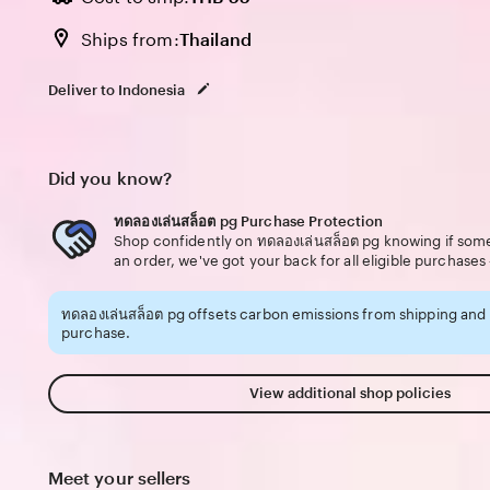
Ships from:
Thailand
Deliver to Indonesia
Did you know?
ทดลองเล่นสล็อต pg Purchase Protection
Shop confidently on ทดลองเล่นสล็อต pg knowing if som
an order, we've got your back for all eligible purchase
ทดลองเล่นสล็อต pg offsets carbon emissions from shipping and
purchase.
View additional shop policies
Meet your sellers