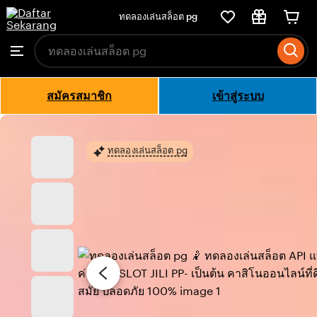
ทดลอง
ทดลองเล่นสล็อต pg
Skip
เล่น
to
Search
Browse
สล็อต
ontent
for
pg
items
or
สมัครสมาชิก
เข้าสู่ระบบ
shops
ทดลองเล่นสล็อต pg