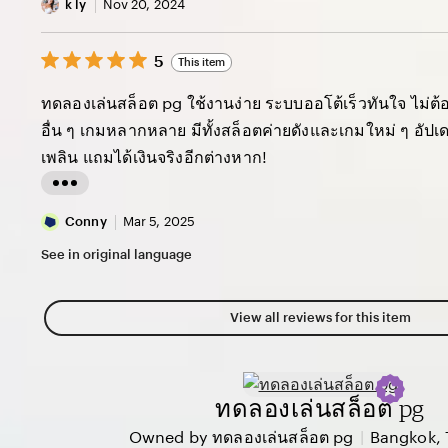
a
v
i
k ly
Nov 20, 2024
c
i
s
y
e
5
t
5
This item
out
T
w
i
of
ทดลองเล่นสล็อต pg ใช้งานง่าย ระบบออโต้เร็วทันใจ ไม่ต
5
h
b
n
stars
อื่น ๆ เกมหลากหลาย มีทั้งสล็อตค่ายดังและเกมใหม่ ๆ อัป
e
y
g
เพลิน แถมได้เงินจริงอีกต่างหาก!
w
L
r
a
e
L
u
v
i
Conny
Mar 5, 2025
r
i
s
See in original language
a
e
t
M
w
i
View all reviews for this item
a
b
n
r
y
g
i
k
r
ทดลองเล่นสล็อต pg
a
l
e
G
y
Owned by ทดลองเล่นสล็อต pg
|
Bangkok, 
v