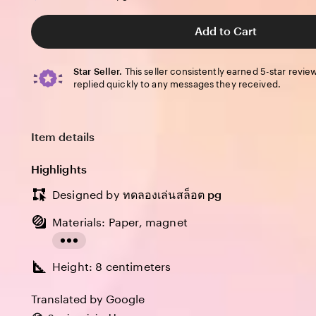
5
stars
Add to Cart
Star Seller.
This seller consistently earned 5-star revie
replied quickly to any messages they received.
Item details
Highlights
Designed by
ทดลองเล่นสล็อต pg
Materials: Paper, magnet
Read
Height: 8 centimeters
the
full
Translated by Google
description