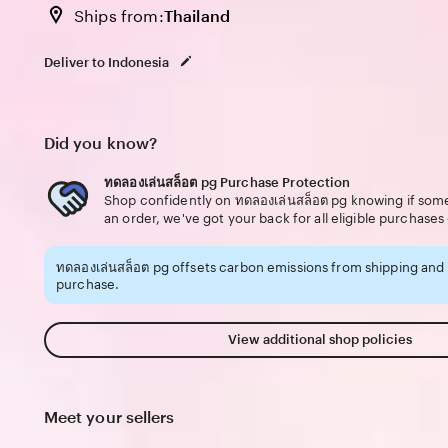
Ships from:
Thailand
Deliver to Indonesia
Did you know?
ทดลองเล่นสล็อต pg Purchase Protection
Shop confidently on ทดลองเล่นสล็อต pg knowing if som
an order, we've got your back for all eligible purchase
ทดลองเล่นสล็อต pg offsets carbon emissions from shipping and
purchase.
View additional shop policies
Meet your sellers