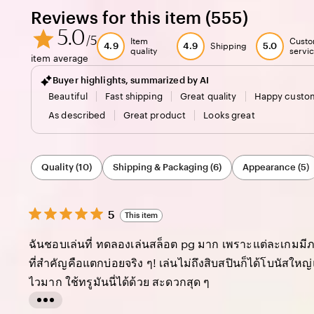
Reviews for this item (555)
5.0
/5
Item
Custo
4.9
4.9
5.0
Shipping
quality
servi
item average
Buyer highlights, summarized by AI
Beautiful
Fast shipping
Great quality
Happy custo
As described
Great product
Looks great
Filter
Quality (10)
Shipping & Packaging (6)
Appearance (5)
by
category
5
5
This item
out
of
ฉันชอบเล่นที่ ทดลองเล่นสล็อต pg มาก เพราะแต่ละเกมมี
5
stars
ที่สำคัญคือแตกบ่อยจริง ๆ! เล่นไม่ถึงสิบสปินก็ได้โบนัสให
ไวมาก ใช้ทรูมันนี่ได้ด้วย สะดวกสุด ๆ
L