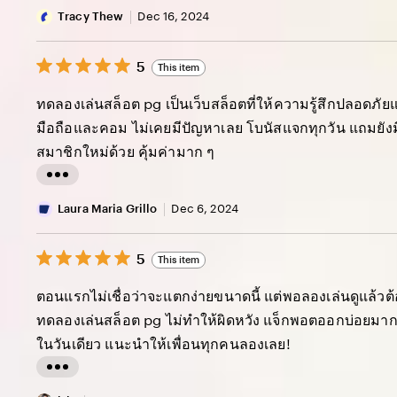
i
Tracy Thew
Dec 16, 2024
s
5
t
5
This item
out
i
of
ทดลองเล่นสล็อต pg เป็นเว็บสล็อตที่ให้ความรู้สึกปลอดภัยแล
5
n
stars
มือถือและคอม ไม่เคยมีปัญหาเลย โบนัสแจกทุกวัน แถมยัง
g
สมาชิกใหม่ด้วย คุ้มค่ามาก ๆ
r
e
L
v
i
Laura Maria Grillo
Dec 6, 2024
i
s
e
5
t
5
This item
out
w
i
of
ตอนแรกไม่เชื่อว่าจะแตกง่ายขนาดนี้ แต่พอลองเล่นดูแล้วต
5
b
n
stars
ทดลองเล่นสล็อต pg ไม่ทำให้ผิดหวัง แจ็กพอตออกบ่อยมาก 
y
g
ในวันเดียว แนะนำให้เพื่อนทุกคนลองเลย!
T
r
r
e
L