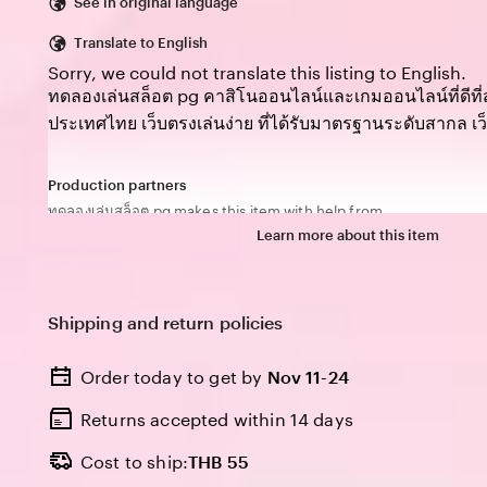
See in original language
Translate to English
Sorry, we could not translate this listing to English.
ทดลองเล่นสล็อต pg คาสิโนออนไลน์และเกมออนไลน์ที่ดีที่ส
ประเทศไทย เว็บตรงเล่นง่าย ที่ได้รับมาตรฐานระดับสากล เ
Production partners
ทดลองเล่นสล็อต pg makes this item with help from
Paperworks, The Netherlands
Learn more about this item
View all
Shipping and return policies
Order today to get by
Nov 11-24
Returns accepted
within 14 days
Cost to ship:
THB
55