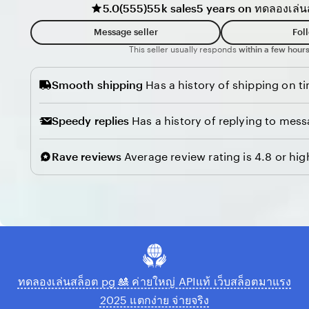
5.0
(555)
55k sales
5 years on ทดลองเล่น
r
i
i
e
Message seller
Fol
l
w
This seller usually responds
within a few hours
l
b
o
Smooth shipping
Has a history of shipping on t
y
C
Speedy replies
Has a history of replying to mess
o
n
Rave reviews
Average review rating is 4.8 or hig
n
y
ทดลองเล่นสล็อต pg 🎎 ค่ายใหญ่ APIแท้ เว็บสล็อตมาแรง
2025 แตกง่าย จ่ายจริง