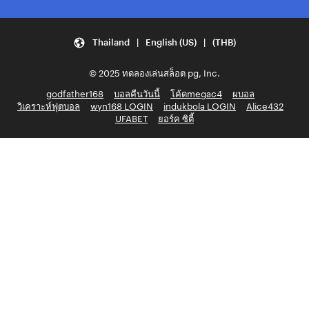
Thailand | English (US) | (THB)
© 2025 ทดลองเล่นสล็อต pg, Inc.
godfather168
บอลคืนวันนี้
โค้ดmegac4
ผบอล
วิเคราะห์ฟุตบอล
wyn168 LOGIN
indukbola LOGIN
Alice432
UFABET
ยอร์ค ซิตี้