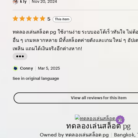
a
v
i
k ly
Nov 20, 2024
c
i
s
y
e
5
t
5
This item
out
T
w
i
of
ทดลองเล่นสล็อต pg ใช้งานง่าย ระบบออโต้เร็วทันใจ ไม่ต
5
h
b
n
stars
อื่น ๆ เกมหลากหลาย มีทั้งสล็อตค่ายดังและเกมใหม่ ๆ อัป
e
y
g
เพลิน แถมได้เงินจริงอีกต่างหาก!
w
L
r
a
e
L
u
v
i
Conny
Mar 5, 2025
r
i
s
See in original language
a
e
t
M
w
i
View all reviews for this item
a
b
n
r
y
g
i
k
r
ทดลองเล่นสล็อต pg
a
l
e
G
y
Owned by ทดลองเล่นสล็อต pg
|
Bangkok, 
v