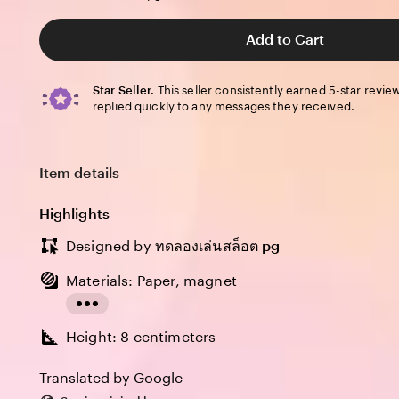
5
stars
Add to Cart
Star Seller.
This seller consistently earned 5-star revie
replied quickly to any messages they received.
Item details
Highlights
Designed by
ทดลองเล่นสล็อต pg
Materials: Paper, magnet
Read
Height: 8 centimeters
the
full
Translated by Google
description