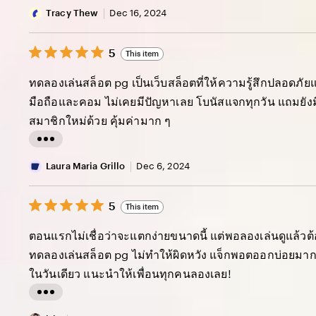
i
Tracy Thew
Dec 16, 2024
s
5
t
5
This item
out
i
of
ทดลองเล่นสล็อต pg เป็นเว็บสล็อตที่ให้ความรู้สึกปลอดภัยแล
5
n
stars
มือถือและคอม ไม่เคยมีปัญหาเลย โบนัสแจกทุกวัน แถมยัง
g
สมาชิกใหม่ด้วย คุ้มค่ามาก ๆ
r
e
L
v
i
Laura Maria Grillo
Dec 6, 2024
i
s
e
5
t
5
This item
out
w
i
of
ตอนแรกไม่เชื่อว่าจะแตกง่ายขนาดนี้ แต่พอลองเล่นดูแล้วต
5
b
n
stars
ทดลองเล่นสล็อต pg ไม่ทำให้ผิดหวัง แจ็กพอตออกบ่อยมาก 
y
g
ในวันเดียว แนะนำให้เพื่อนทุกคนลองเลย!
T
r
r
e
L