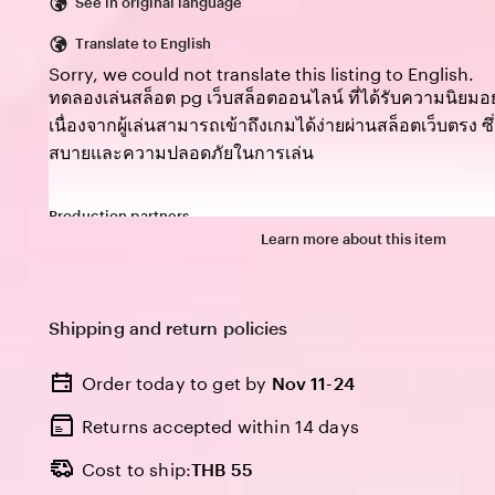
See in original language
Translate to English
Sorry, we could not translate this listing to English.
ทดลองเล่นสล็อต pg เว็บสล็อตออนไลน์ ที่ได้รับความนิยมอ
เนื่องจากผู้เล่นสามารถเข้าถึงเกมได้ง่ายผ่านสล็อตเว็บตรง 
สบายและความปลอดภัยในการเล่น
Production partners
Learn more about this item
ทดลองเล่นสล็อต pg makes this item with help from
Paperworks, The Netherlands
View all
Shipping and return policies
Order today to get by
Nov 11-24
Returns accepted
within 14 days
Cost to ship:
THB
55