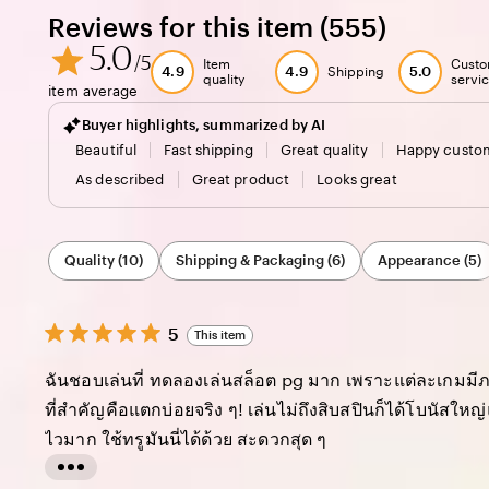
Reviews for this item (555)
5.0
/5
Item
Custo
4.9
4.9
5.0
Shipping
quality
servi
item average
Buyer highlights, summarized by AI
Beautiful
Fast shipping
Great quality
Happy custo
As described
Great product
Looks great
Filter
Quality (10)
Shipping & Packaging (6)
Appearance (5)
by
category
5
5
This item
out
of
ฉันชอบเล่นที่ ทดลองเล่นสล็อต pg มาก เพราะแต่ละเกมมี
5
stars
ที่สำคัญคือแตกบ่อยจริง ๆ! เล่นไม่ถึงสิบสปินก็ได้โบนัสให
ไวมาก ใช้ทรูมันนี่ได้ด้วย สะดวกสุด ๆ
L