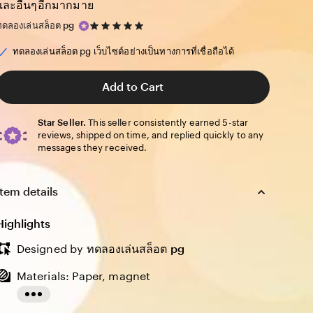
และอื่นๆอีกมากมาย
5
ทดลองเล่นสล็อต pg
out
of
ทดลองเล่นสล็อต pg เว็บไซต์อย่างเป็นทางการที่เชื่อถือได้
5
stars
Add to Cart
Star Seller.
This seller consistently earned 5-star
reviews, shipped on time, and replied quickly to any
messages they received.
Item details
Highlights
Designed by
ทดลองเล่นสล็อต pg
Materials: Paper, magnet
Read