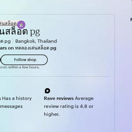
นสล็อต pg
อต pg
|
Bangkok, Thailand
ars on ทดลองเล่นสล็อต pg
Follow shop
ponds
within a few hours.
s
Has a history
Rave reviews
Average
o messages
review rating is 4.8 or
higher.