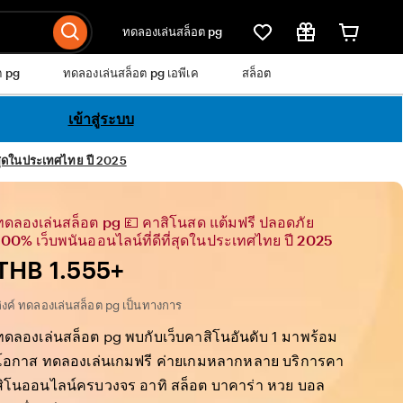
ทดลองเล่นสล็อต pg
ต pg
ทดลองเล่นสล็อต pg เอพีเค
สล็อต
เข้าสู่ระบบ
่สุดในประเทศไทย ปี 2025
ทดลองเล่นสล็อต pg 💷 คาสิโนสด แต้มฟรี ปลอดภัย
100% เว็บพนันออนไลน์ที่ดีที่สุดในประเทศไทย ปี 2025
Price:
THB 1.555+
ิงค์ ทดลองเล่นสล็อต pg เป็นทางการ
ทดลองเล่นสล็อต pg พบกับเว็บคาสิโนอันดับ 1 มาพร้อม
โอกาส ทดลองเล่นเกมฟรี ค่ายเกมหลากหลาย บริการคา
สิโนออนไลน์ครบวงจร อาทิ สล็อต บาคาร่า หวย บอล