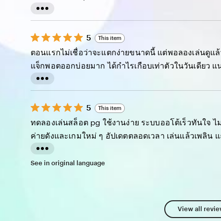
n
L
g
i
5
r
5
This item
s
out
e
ตอนแรกไม่เชื่อว่าจะแตกง่ายขนาดนี้ แต่พอลองเล่นดูแล้
of
t
5
v
แจ็กพอตออกบ่อยมาก ได้กำไรเกือบเท่าตัวในวันเดียว แ
i
stars
i
n
L
e
g
i
w
5
r
5
This item
s
out
b
e
ทดลองเล่นสล็อต pg ใช้งานง่าย ระบบออโต้เร็วทันใจ ไม
of
t
y
5
v
ค่ายดังและเกมใหม่ ๆ อัปเดตตลอดเวลา เล่นแล้วเพลิน แถ
i
stars
T
i
n
L
r
e
See in original language
g
i
a
w
r
s
c
b
e
t
y
y
v
i
View all revie
T
L
i