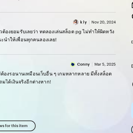
k ly
Nov 20, 2024
วต้องยอมรับเลยว่า ทดลองเล่นสล็อต pg ไม่ทำให้ผิดหวัง
นะนำให้เพื่อนทุกคนลองเลย!
D
Conny
Mar 5, 2025
่ต้องรอนานเหมือนเว็บอื่น ๆ เกมหลากหลาย มีทั้งสล็อต
มได้เงินจริงอีกต่างหาก!
ws for this item