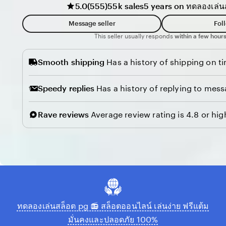
5.0
(555)
55k sales
5 years on ทดลองเล่น
r
i
i
e
Message seller
Fol
l
w
This seller usually responds
within a few hours
l
b
o
Smooth shipping
Has a history of shipping on t
y
C
Speedy replies
Has a history of replying to mess
o
n
Rave reviews
Average review rating is 4.8 or hig
n
y
ทดลองเล่นสล็อต pg 📻 สล็อตออนไลน์ เล่นง่าย ฟรีแต้ม
มั่นคงและปลอดภัย 100%