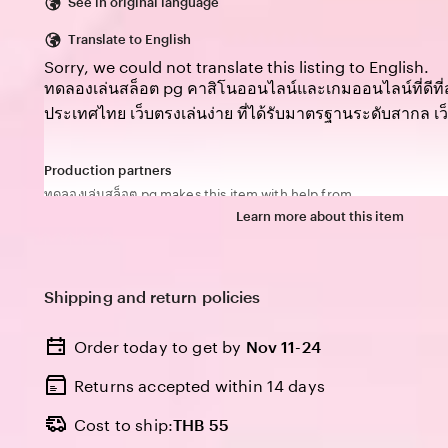
See in original language
Translate to English
Sorry, we could not translate this listing to English.
ทดลองเล่นสล็อต pg คาสิโนออนไลน์และเกมออนไลน์ที่ดีที่ส
ประเทศไทย เว็บตรงเล่นง่าย ที่ได้รับมาตรฐานระดับสากล เ
Production partners
ทดลองเล่นสล็อต pg makes this item with help from
Paperworks, The Netherlands
Learn more about this item
View all
Shipping and return policies
Order today to get by
Nov 11-24
Returns accepted
within 14 days
Cost to ship:
THB
55