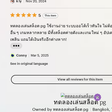
a
v
i
k ly
Nov 20, 2024
c
i
s
y
e
5
t
5
This item
out
T
w
i
of
ทดลองเล่นสล็อต pg ใช้งานง่าย ระบบออโต้เร็วทันใจ ไม่ต
5
h
b
n
stars
อื่น ๆ เกมหลากหลาย มีทั้งสล็อตค่ายดังและเกมใหม่ ๆ อัป
e
y
g
เพลิน แถมได้เงินจริงอีกต่างหาก!
w
L
r
a
e
L
u
v
i
Conny
Mar 5, 2025
r
i
s
See in original language
a
e
t
M
w
i
View all reviews for this item
a
b
n
r
y
g
i
k
r
ทดลองเล่นสล็อต pg
a
l
e
G
y
Owned by ทดลองเล่นสล็อต pg
|
Bangkok, 
v