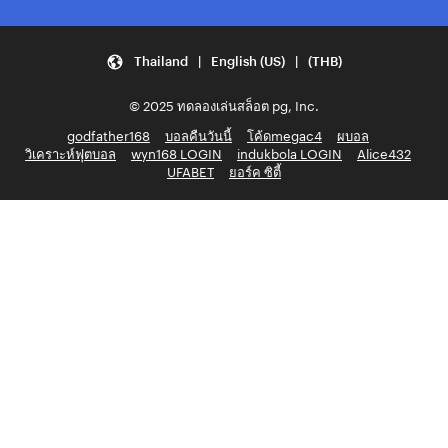
Thailand | English (US) | (THB)
© 2025 ทดลองเล่นสล็อต pg, Inc.
godfather168
บอลคืนวันนี้
โค้ดmegac4
ผบอล
วิเคราะห์ฟุตบอล
wyn168 LOGIN
indukbola LOGIN
Alice432
UFABET
ยอร์ค ซิตี้