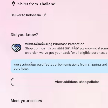
Ships from:
Thailand
Deliver to Indonesia
Did you know?
ทดลองเล่นสล็อต pg Purchase Protection
Shop confidently on ทดลองเล่นสล็อต pg knowing if som
an order, we've got your back for all eligible purchase
ทดลองเล่นสล็อต pg offsets carbon emissions from shipping and
purchase.
View additional shop policies
Meet your sellers