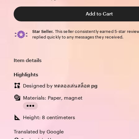
5
stars
Add to Cart
Star Seller.
This seller consistently earned 5-star revie
replied quickly to any messages they received.
Item details
Highlights
Designed by
ทดลองเล่นสล็อต pg
Materials: Paper, magnet
Read
Height: 8 centimeters
the
full
Translated by Google
description