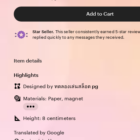
5
stars
Add to Cart
Star Seller.
This seller consistently earned 5-star revie
replied quickly to any messages they received.
Item details
Highlights
Designed by
ทดลองเล่นสล็อต pg
Materials: Paper, magnet
Read
Height: 8 centimeters
the
full
Translated by Google
description