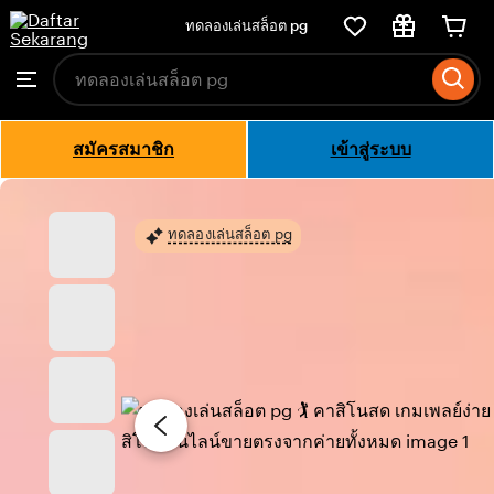
ทดลอง
ทดลองเล่นสล็อต pg
Skip
เล่น
to
Search
Browse
สล็อต
ontent
for
pg
items
or
สมัครสมาชิก
เข้าสู่ระบบ
shops
ทดลองเล่นสล็อต pg