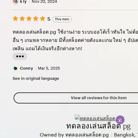
a
v
i
k ly
Nov 20, 2024
c
i
s
y
e
5
t
5
This item
out
T
w
i
of
ทดลองเล่นสล็อต pg ใช้งานง่าย ระบบออโต้เร็วทันใจ ไม่ต
5
h
b
n
stars
อื่น ๆ เกมหลากหลาย มีทั้งสล็อตค่ายดังและเกมใหม่ ๆ อัป
e
y
g
เพลิน แถมได้เงินจริงอีกต่างหาก!
w
L
r
a
e
L
u
v
i
Conny
Mar 5, 2025
r
i
s
See in original language
a
e
t
M
w
i
View all reviews for this item
a
b
n
r
y
g
i
k
r
ทดลองเล่นสล็อต pg
a
l
e
G
y
Owned by ทดลองเล่นสล็อต pg
|
Bangkok, 
v