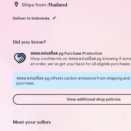
Ships from:
Thailand
Deliver to Indonesia
Did you know?
ทดลองเล่นสล็อต pg Purchase Protection
Shop confidently on ทดลองเล่นสล็อต pg knowing if som
an order, we've got your back for all eligible purchase
ทดลองเล่นสล็อต pg offsets carbon emissions from shipping and
purchase.
View additional shop policies
Meet your sellers