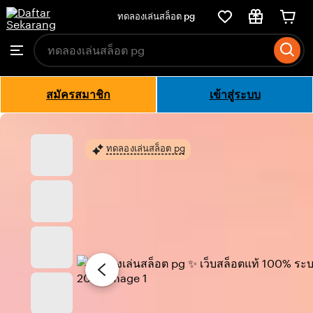
ทดลอง
ทดลองเล่นสล็อต pg
Skip
เล่น
to
Search
Browse
สล็อต
ontent
for
pg
items
or
สมัครสมาชิก
เข้าสู่ระบบ
shops
ทดลองเล่นสล็อต pg