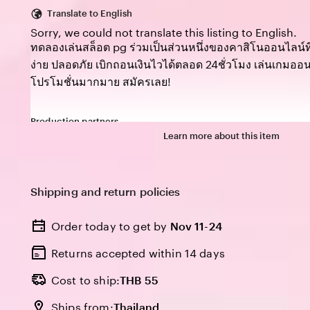
Translate to English
Sorry, we could not translate this listing to English.
ทดลองเล่นสล็อต pg ร่วมเป็นส่วนหนึ่งของคาสิโนออนไลน์ที่
ง่าย ปลอดภัย เบิกถอนเงินไวได้ตลอด 24ชั่วโมง เล่นเกมออน
โปรโมชั่นมากมาย สมัครเลย!
Production partners
Learn more about this item
ทดลองเล่นสล็อต pg makes this item with help from
Paperworks, The Netherlands
View all
Shipping and return policies
Order today to get by
Nov 11-24
Returns accepted
within 14 days
Cost to ship:
THB
55
Ships from:
Thailand