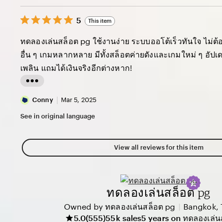
c
i
s
y
e
5
t
5
This item
out
T
w
i
of
ทดลองเล่นสล็อต pg ใช้งานง่าย ระบบออโต้เร็วทันใจ ไม่ต
5
h
b
n
stars
อื่น ๆ เกมหลากหลาย มีทั้งสล็อตค่ายดังและเกมใหม่ ๆ อัป
e
y
g
เพลิน แถมได้เงินจริงอีกต่างหาก!
w
L
r
a
e
L
u
v
i
Conny
Mar 5, 2025
r
i
s
See in original language
a
e
t
M
w
i
View all reviews for this item
a
b
n
r
y
g
i
k
r
ทดลองเล่นสล็อต pg
a
l
e
G
y
Owned by ทดลองเล่นสล็อต pg
|
Bangkok, 
v
5.0
(555)
55k sales
5 years on ทดลองเล่น
r
i