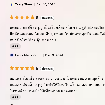
i
Tracy Thew
Dec 16, 2024
s
5
t
5
This item
out
i
of
ทดลองเล่นสล็อต pg เป็นเว็บสล็อตที่ให้ความรู้สึกปลอดภัยแล
5
n
stars
มือถือและคอม ไม่เคยมีปัญหาเลย โบนัสแจกทุกวัน แถมยัง
g
สมาชิกใหม่ด้วย คุ้มค่ามาก ๆ
r
e
L
v
i
Laura Maria Grillo
Dec 6, 2024
i
s
e
5
t
5
This item
out
w
i
of
ตอนแรกไม่เชื่อว่าจะแตกง่ายขนาดนี้ แต่พอลองเล่นดูแล้วต
5
b
n
stars
ทดลองเล่นสล็อต pg ไม่ทำให้ผิดหวัง แจ็กพอตออกบ่อยมาก 
y
g
ในวันเดียว แนะนำให้เพื่อนทุกคนลองเลย!
T
r
r
e
L