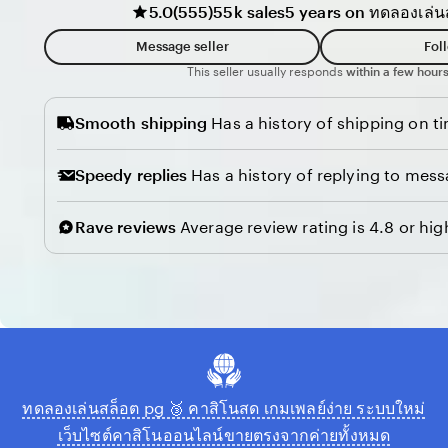
5.0
(555)
55k sales
5 years on ทดลองเล่น
r
i
i
e
Message seller
Fol
l
w
This seller usually responds
within a few hours
l
b
o
Smooth shipping
Has a history of shipping on t
y
C
Speedy replies
Has a history of replying to mess
o
n
Rave reviews
Average review rating is 4.8 or hig
n
y
ทดลองเล่นสล็อต pg 🥉 คาสิโนสด เกมเพลย์ง่าย ระบบใหม่
เว็บไซต์คาสิโนออนไลน์ขายตรงจากค่ายทั้งหมด