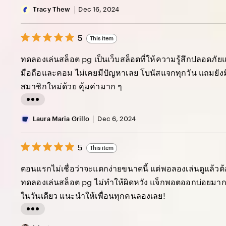
i
Tracy Thew
Dec 16, 2024
s
5
t
5
This item
out
i
of
ทดลองเล่นสล็อต pg เป็นเว็บสล็อตที่ให้ความรู้สึกปลอดภัยแล
5
n
stars
มือถือและคอม ไม่เคยมีปัญหาเลย โบนัสแจกทุกวัน แถมยัง
g
สมาชิกใหม่ด้วย คุ้มค่ามาก ๆ
r
e
L
v
i
Laura Maria Grillo
Dec 6, 2024
i
s
e
5
t
5
This item
out
w
i
of
ตอนแรกไม่เชื่อว่าจะแตกง่ายขนาดนี้ แต่พอลองเล่นดูแล้วต
5
b
n
stars
ทดลองเล่นสล็อต pg ไม่ทำให้ผิดหวัง แจ็กพอตออกบ่อยมาก 
y
g
ในวันเดียว แนะนำให้เพื่อนทุกคนลองเลย!
T
r
r
e
L