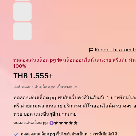
Report this item 
ทดลองเล่นสล็อต pg 📹 สล็อตออนไลน์ เล่นง่าย ฟรีแต้ม ม
100%
Price:
THB 1.555+
ลิงค์ ทดลองเล่นสล็อต pg เป็นทางการ
ทดลองเล่นสล็อต pg พบกับเว็บคาสิโนอันดับ 1 มาพร้อมโ
ฟรี ค่ายเกมหลากหลาย บริการคาสิโนออนไลน์ครบวงจร อา
หวย บอล และอื่นๆอีกมากมาย
5
ทดลองเล่นสล็อต pg
out
of
ทดลองเล่นสล็อต pg เว็บไซต์อย่างเป็นทางการที่เชื่อถือได้