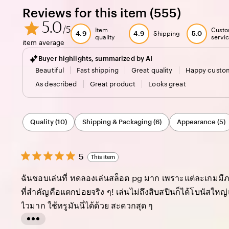
Reviews for this item (555)
5.0
/5
Item
Custo
4.9
4.9
5.0
Shipping
quality
servi
item average
Buyer highlights, summarized by AI
Beautiful
Fast shipping
Great quality
Happy custo
As described
Great product
Looks great
Filter
Quality (10)
Shipping & Packaging (6)
Appearance (5)
by
category
5
5
This item
out
of
ฉันชอบเล่นที่ ทดลองเล่นสล็อต pg มาก เพราะแต่ละเกมมี
5
stars
ที่สำคัญคือแตกบ่อยจริง ๆ! เล่นไม่ถึงสิบสปินก็ได้โบนัสให
ไวมาก ใช้ทรูมันนี่ได้ด้วย สะดวกสุด ๆ
L