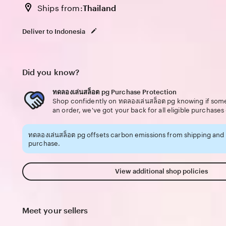
Ships from:
Thailand
Deliver to Indonesia
Did you know?
ทดลองเล่นสล็อต pg Purchase Protection
Shop confidently on ทดลองเล่นสล็อต pg knowing if som
an order, we've got your back for all eligible purchase
ทดลองเล่นสล็อต pg offsets carbon emissions from shipping and
purchase.
View additional shop policies
Meet your sellers