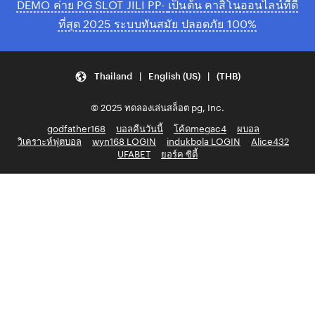
DEMO ค่าย PG SLOT JILI PP- เป็นต้น คาสิโนออนไลน์ที่ดี
ที่สุด 2025 ระบบทันสมัย ปลอดภัย 100%
Thailand | English (US) | (THB)
© 2025 ทดลองเล่นสล็อต pg, Inc.
godfather168
บอลคืนวันนี้
โค้ดmegac4
ผบอล
วิเคราะห์ฟุตบอล
wyn168 LOGIN
indukbola LOGIN
Alice432
UFABET
ยอร์ค ซิตี้