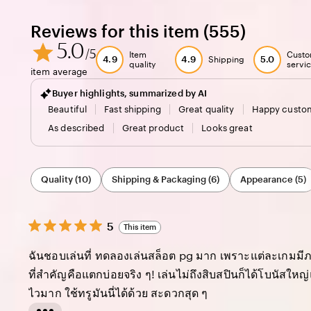
Reviews for this item (555)
5.0
/5
Item
Custo
4.9
4.9
5.0
Shipping
quality
servi
item average
Buyer highlights, summarized by AI
Beautiful
Fast shipping
Great quality
Happy custo
As described
Great product
Looks great
Filter
Quality (10)
Shipping & Packaging (6)
Appearance (5)
by
category
5
5
This item
out
of
ฉันชอบเล่นที่ ทดลองเล่นสล็อต pg มาก เพราะแต่ละเกมมี
5
stars
ที่สำคัญคือแตกบ่อยจริง ๆ! เล่นไม่ถึงสิบสปินก็ได้โบนัสให
ไวมาก ใช้ทรูมันนี่ได้ด้วย สะดวกสุด ๆ