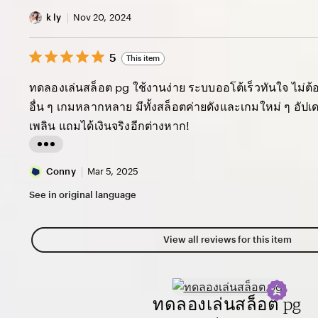
a
v
i
k ly
Nov 20, 2024
c
i
s
y
e
5
t
5
This item
out
T
w
i
of
ทดลองเล่นสล็อต pg ใช้งานง่าย ระบบออโต้เร็วทันใจ ไม่ต
5
h
b
n
stars
อื่น ๆ เกมหลากหลาย มีทั้งสล็อตค่ายดังและเกมใหม่ ๆ อัป
e
y
g
เพลิน แถมได้เงินจริงอีกต่างหาก!
w
L
r
a
e
L
u
v
i
Conny
Mar 5, 2025
r
i
s
See in original language
a
e
t
M
w
i
View all reviews for this item
a
b
n
r
y
g
i
k
r
ทดลองเล่นสล็อต pg
a
l
e