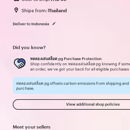
Ships from:
Thailand
Deliver to Indonesia
Did you know?
ทดลองเล่นสล็อต pg Purchase Protection
Shop confidently on ทดลองเล่นสล็อต pg knowing if som
an order, we've got your back for all eligible purchase
ทดลองเล่นสล็อต pg offsets carbon emissions from shipping and
purchase.
View additional shop policies
Meet your sellers