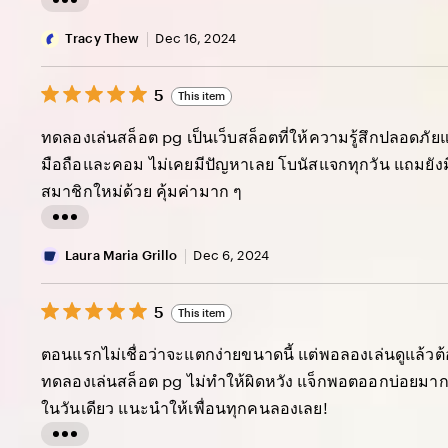
L
i
Tracy Thew
Dec 16, 2024
s
5
t
5
This item
out
i
of
ทดลองเล่นสล็อต pg เป็นเว็บสล็อตที่ให้ความรู้สึกปลอดภัยแล
5
n
stars
มือถือและคอม ไม่เคยมีปัญหาเลย โบนัสแจกทุกวัน แถมยัง
g
สมาชิกใหม่ด้วย คุ้มค่ามาก ๆ
r
e
L
v
i
Laura Maria Grillo
Dec 6, 2024
i
s
e
5
t
5
This item
out
w
i
of
ตอนแรกไม่เชื่อว่าจะแตกง่ายขนาดนี้ แต่พอลองเล่นดูแล้วต
5
b
n
stars
ทดลองเล่นสล็อต pg ไม่ทำให้ผิดหวัง แจ็กพอตออกบ่อยมาก 
y
g
ในวันเดียว แนะนำให้เพื่อนทุกคนลองเลย!
T
r
r
e
L