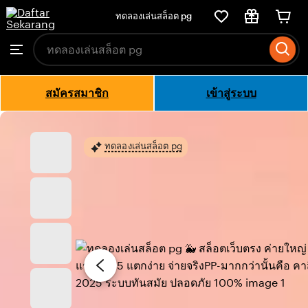
ทดลอง
ทดลองเล่นสล็อต pg
Skip
เล่น
to
Search
Browse
สล็อต
ontent
for
pg
items
or
สมัครสมาชิก
เข้าสู่ระบบ
shops
ทดลองเล่นสล็อต pg