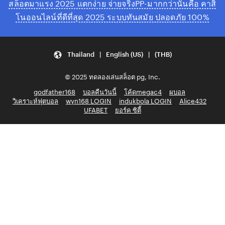
สล็อตมาแรง 2025 แตกง่าย จ่ายจริงPP-มากกว่านั้นคือ คาสิ
โนออนไลน์ที่ดีที่สุด 2025 ระบบทันสมัย ปลอดภัย 100%
Thailand | English (US) | (THB)
© 2025 ทดลองเล่นสล็อต pg, Inc.
godfather168
บอลคืนวันนี้
โค้ดmegac4
ผบอล
วิเคราะห์ฟุตบอล
wyn168 LOGIN
indukbola LOGIN
Alice432
UFABET
ยอร์ค ซิตี้