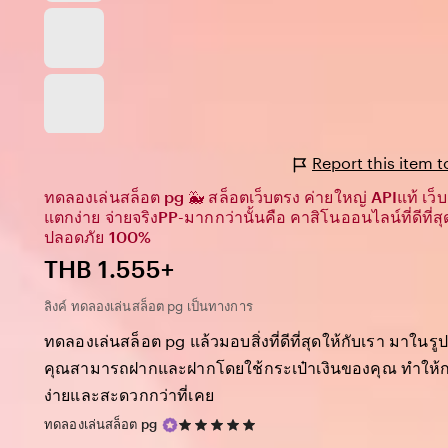
Report this item 
ทดลองเล่นสล็อต pg 🐳 สล็อตเว็บตรง ค่ายใหญ่ APIแท้ เว
แตกง่าย จ่ายจริงPP-มากกว่านั้นคือ คาสิโนออนไลน์ที่ดีที่
ปลอดภัย 100%
Price:
THB 1.555+
ลิงค์ ทดลองเล่นสล็อต pg เป็นทางการ
ทดลองเล่นสล็อต pg แล้วมอบสิ่งที่ดีที่สุดให้กับเรา มาในร
คุณสามารถฝากและฝากโดยใช้กระเป๋าเงินของคุณ ทำให้
ง่ายและสะดวกกว่าที่เคย
5
ทดลองเล่นสล็อต pg
out