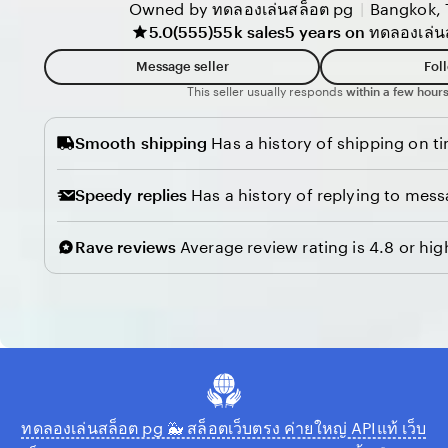
G
y
Owned by ทดลองเล่นสล็อต pg
|
Bangkok, 
v
5.0
(555)
55k sales
5 years on ทดลองเล่น
r
i
i
e
Message seller
Fol
l
w
This seller usually responds
within a few hours
l
b
o
Smooth shipping
Has a history of shipping on t
y
C
Speedy replies
Has a history of replying to mess
o
n
Rave reviews
Average review rating is 4.8 or hig
n
y
ทดลองเล่นสล็อต pg 🐳 สล็อตเว็บตรง ค่ายใหญ่ APIแท้ เว็บ