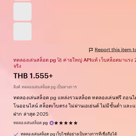
Report this item 
ทดลองเล่นสล็อต pg 🚀 ค่ายใหญ่ APIแท้ เว็บสล็อตมาแรง 
จริง
Price:
THB 1.555+
ลิงค์ ทดลองเล่นสล็อต pg เป็นทางการ
ทดลองเล่นสล็อต pg แหล่งรวมสล็อต ทดลองเล่นฟรี ถอนได
โนออนไลน์ สล็อตเว็บตรง ไม่ผ่านเอเย่นต์ ไม่มีขั้นต่ำ และแ
ฝาก ล่าสุด 2025
5
ทดลองเล่นสล็อต pg
out
of
ทดลองเล่นสล็อต pg เว็บไซต์อย่างเป็นทางการที่เชื่อถือได้