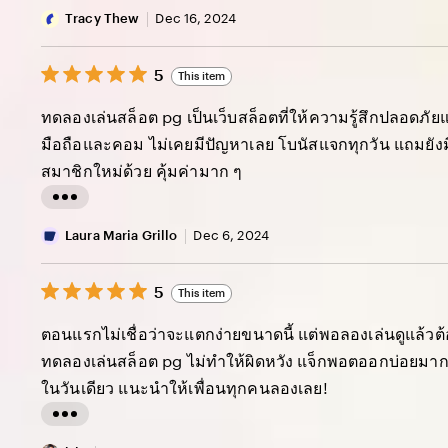
i
Tracy Thew
Dec 16, 2024
s
5
t
5
This item
out
i
of
ทดลองเล่นสล็อต pg เป็นเว็บสล็อตที่ให้ความรู้สึกปลอดภัยแล
5
n
stars
มือถือและคอม ไม่เคยมีปัญหาเลย โบนัสแจกทุกวัน แถมยัง
g
สมาชิกใหม่ด้วย คุ้มค่ามาก ๆ
r
e
L
v
i
Laura Maria Grillo
Dec 6, 2024
i
s
e
5
t
5
This item
out
w
i
of
ตอนแรกไม่เชื่อว่าจะแตกง่ายขนาดนี้ แต่พอลองเล่นดูแล้วต
5
b
n
stars
ทดลองเล่นสล็อต pg ไม่ทำให้ผิดหวัง แจ็กพอตออกบ่อยมาก 
y
g
ในวันเดียว แนะนำให้เพื่อนทุกคนลองเลย!
T
r
r
e
L