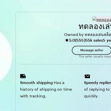
n
h
a
e
g
e
u
w
r
w
r
b
e
a
y
ทดลองเล่
v
M
k
i
Owned by ทดลองเล่นสล็
a
l
e
5.0
(555)
55k sales
5 ye
r
y
w
i
Message seller
b
a
This seller usually res
y
G
C
r
o
i
n
Smooth shipping
Has a
Speedy replie
l
n
history of shipping on time
of replying t
l
y
with tracking.
quickly.
o