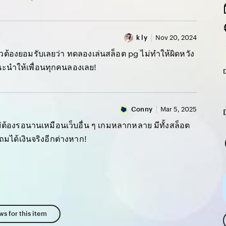
k ly
Nov 20, 2024
วต้องยอมรับเลยว่า ทดลองเล่นสล็อต pg ไม่ทำให้ผิดหวัง
นะนำให้เพื่อนทุกคนลองเลย!
D
Conny
Mar 5, 2025
่ต้องรอนานเหมือนเว็บอื่น ๆ เกมหลากหลาย มีทั้งสล็อต
มได้เงินจริงอีกต่างหาก!
ws for this item