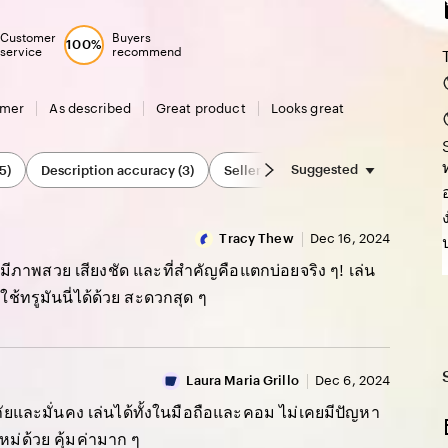
Customer
Buyers
100%
service
recommend
omer
As described
Great product
Looks great
Suggested
5)
Description accuracy (3)
Seller service (2)
Sizing & Fit (1)
Tracy Thew
Dec 16, 2024
ีภาพสวย เสียงชัด และที่สำคัญคือแตกบ่อยจริง ๆ! เล่น
้ทรูมันนี่ได้ด้วย สะดวกสุด ๆ
Laura Maria Grillo
Dec 6, 2024
ภัยและมั่นคง เล่นได้ทั้งในมือถือและคอม ไม่เคยมีปัญหา
ม่ด้วย คุ้มค่ามาก ๆ