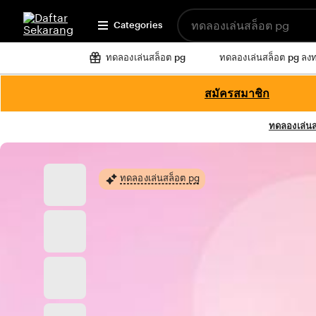
Skip
Search
ทดลอง
to
Categories
for
เล่น
Content
items
สล็อต
or
ทดลองเล่นสล็อต pg
ทดลองเล่นสล็อต pg ลงท
pg
shops
สมัครสมาชิก
ทดลองเล่นส
ทดลองเล่นสล็อต pg