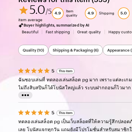
5.0
/5
Item
4.9
4.9
5.0
Shipping
quality
item average
Buyer highlights, summarized by AI
Beautiful
Fast shipping
Great quality
Happy cust
Filter
Quality (10)
Shipping & Packaging (6)
Appearance (
by
category
5
5
This item
out
ฉันชอบเล่นที่ ทดลองเล่นสล็อต pg มาก เพราะแต่ละเกมม
of
5
ไม่ถึงสิบสปินก็ได้โบนัสใหญ่แล้ว ระบบฝากถอนก็ไวมาก ใช
stars
L
i
5
5
This item
s
out
ทดลองเล่นสล็อต pg เป็นเว็บสล็อตที่ให้ความรู้สึกปลอด
of
t
5
เลย โบนัสแจกทุกวัน แถมยังมีโปรโมชั่นสำหรับสมาชิกให
i
stars