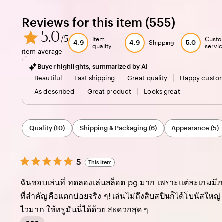
Reviews for this item (555)
5.0
/5
Item
Custo
4.9
4.9
5.0
Shipping
quality
servi
item average
Buyer highlights, summarized by AI
Beautiful
Fast shipping
Great quality
Happy custo
As described
Great product
Looks great
Filter
Quality (10)
Shipping & Packaging (6)
Appearance (5)
by
category
5
5
This item
out
of
ฉันชอบเล่นที่ ทดลองเล่นสล็อต pg มาก เพราะแต่ละเกมมี
5
stars
ที่สำคัญคือแตกบ่อยจริง ๆ! เล่นไม่ถึงสิบสปินก็ได้โบนัสให
ไวมาก ใช้ทรูมันนี่ได้ด้วย สะดวกสุด ๆ