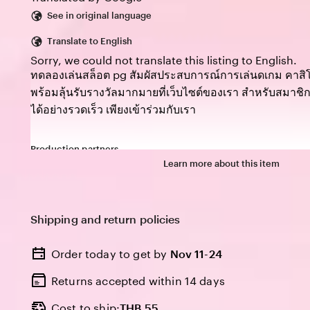
description
See in original language
Translate to English
Sorry, we could not translate this listing to English.
ทดลองเล่นสล็อต pg สัมผัสประสบการณ์การเล่นดเกม คาสิโนอ
พร้อมลุ้นรับรางวัลมากมายที่เว็บไซต์ของเรา สำหรับสมาชิก
ได้อย่างรวดเร็ว เพียงเข้าร่วมกับเรา
Production partners
Learn more about this item
ทดลองเล่นสล็อต pg makes this item with help from
Paperworks, The Netherlands
View all
Shipping and return policies
Order today to get by
Nov 11-24
Returns accepted
within 14 days
Cost to ship:
THB
55