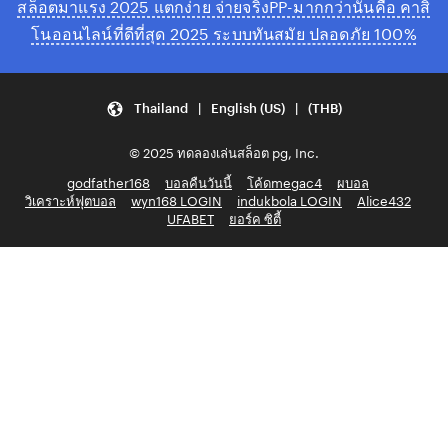
สล็อตมาแรง 2025 แตกง่าย จ่ายจริงPP-มากกว่านั้นคือ คาสิ
โนออนไลน์ที่ดีที่สุด 2025 ระบบทันสมัย ปลอดภัย 100%
Thailand | English (US) | (THB)
© 2025 ทดลองเล่นสล็อต pg, Inc.
godfather168
บอลคืนวันนี้
โค้ดmegac4
ผบอล
วิเคราะห์ฟุตบอล
wyn168 LOGIN
indukbola LOGIN
Alice432
UFABET
ยอร์ค ซิตี้