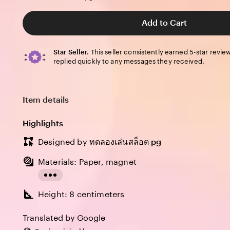
5
stars
Add to Cart
Star Seller.
This seller consistently earned 5-star revie
replied quickly to any messages they received.
Item details
Highlights
Designed by
ทดลองเล่นสล็อต pg
Materials: Paper, magnet
Read
Height: 8 centimeters
the
full
Translated by Google
description