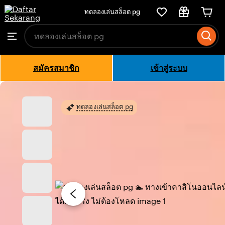
ทดลอง
ทดลองเล่นสล็อต pg
Skip
เล่น
to
Search
Browse
สล็อต
ontent
for
pg
items
or
สมัครสมาชิก
เข้าสู่ระบบ
shops
ทดลองเล่นสล็อต pg