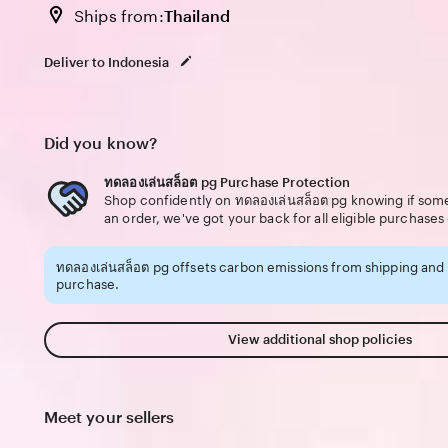
Ships from:
Thailand
Deliver to Indonesia
Did you know?
ทดลองเล่นสล็อต pg Purchase Protection
Shop confidently on ทดลองเล่นสล็อต pg knowing if som
an order, we've got your back for all eligible purchase
ทดลองเล่นสล็อต pg offsets carbon emissions from shipping and
purchase.
View additional shop policies
Meet your sellers