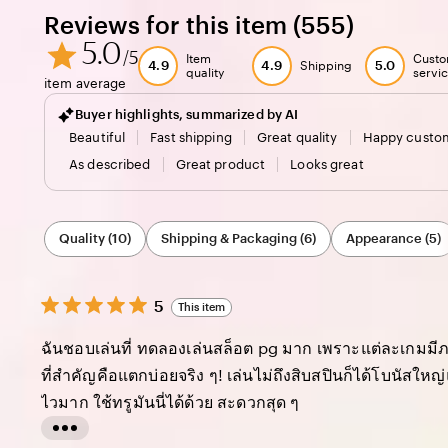
Reviews for this item (555)
5.0
/5
Item
Custo
4.9
4.9
5.0
Shipping
quality
servi
item average
Buyer highlights, summarized by AI
Beautiful
Fast shipping
Great quality
Happy custo
As described
Great product
Looks great
Filter
Quality (10)
Shipping & Packaging (6)
Appearance (5)
by
category
5
5
This item
out
of
ฉันชอบเล่นที่ ทดลองเล่นสล็อต pg มาก เพราะแต่ละเกมมี
5
stars
ที่สำคัญคือแตกบ่อยจริง ๆ! เล่นไม่ถึงสิบสปินก็ได้โบนัสให
ไวมาก ใช้ทรูมันนี่ได้ด้วย สะดวกสุด ๆ
L