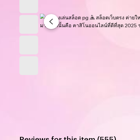
Reviews for this item (555)