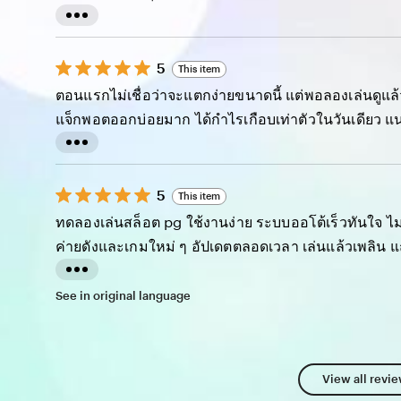
n
L
g
i
5
r
5
This item
s
out
e
ตอนแรกไม่เชื่อว่าจะแตกง่ายขนาดนี้ แต่พอลองเล่นดูแล้
of
t
5
v
แจ็กพอตออกบ่อยมาก ได้กำไรเกือบเท่าตัวในวันเดียว แ
i
stars
i
n
L
e
g
i
w
5
r
5
This item
s
out
b
e
ทดลองเล่นสล็อต pg ใช้งานง่าย ระบบออโต้เร็วทันใจ ไม
of
t
y
5
v
ค่ายดังและเกมใหม่ ๆ อัปเดตตลอดเวลา เล่นแล้วเพลิน แถ
i
stars
T
i
n
L
r
e
See in original language
g
i
a
w
r
s
c
b
e
t
y
y
v
i
View all revie
T
L
i