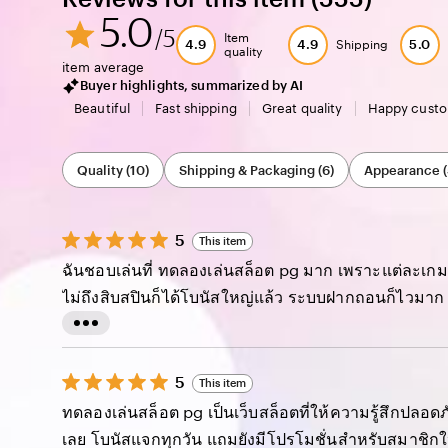
5.0
/5
Item
4.9
4.9
5.0
Shipping
quality
item average
Buyer highlights, summarized by AI
Beautiful
Fast shipping
Great quality
Happy cust
Filter
Quality (10)
Shipping & Packaging (6)
Appearance (
by
category
5
5
This item
out
ฉันชอบเล่นที่ ทดลองเล่นสล็อต pg มาก เพราะแต่ละเกมม
of
5
ไม่ถึงสิบสปินก็ได้โบนัสใหญ่แล้ว ระบบฝากถอนก็ไวมาก ใช
stars
L
i
5
5
This item
s
out
ทดลองเล่นสล็อต pg เป็นเว็บสล็อตที่ให้ความรู้สึกปลอด
of
t
5
เลย โบนัสแจกทุกวัน แถมยังมีโปรโมชั่นสำหรับสมาชิกให
i
stars