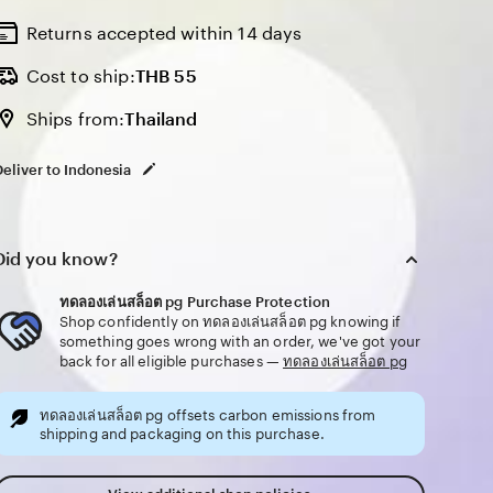
Returns accepted
within 14 days
Cost to ship:
THB
55
Ships from:
Thailand
eliver to Indonesia
Did you know?
ทดลองเล่นสล็อต pg Purchase Protection
Shop confidently on ทดลองเล่นสล็อต pg knowing if
something goes wrong with an order, we've got your
back for all eligible purchases —
ทดลองเล่นสล็อต pg
ทดลองเล่นสล็อต pg offsets carbon emissions from
shipping and packaging on this purchase.