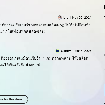
k ly
Nov 20, 2024
วต้องยอมรับเลยว่า ทดลองเล่นสล็อต pg ไม่ทำให้ผิดหวัง
นะนำให้เพื่อนทุกคนลองเลย!
D
Conny
Mar 5, 2025
่ต้องรอนานเหมือนเว็บอื่น ๆ เกมหลากหลาย มีทั้งสล็อต
มได้เงินจริงอีกต่างหาก!
ws for this item