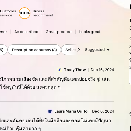
Customer
Buyers
100%
service
recommend
omer
As described
Great product
Looks great
Suggested
5)
Description accuracy (3)
Seller service (2)
Sizing & Fit (1)
Tracy Thew
Dec 16, 2024
ีภาพสวย เสียงชัด และที่สำคัญคือแตกบ่อยจริง ๆ! เล่น
้ทรูมันนี่ได้ด้วย สะดวกสุด ๆ
Laura Maria Grillo
Dec 6, 2024
ภัยและมั่นคง เล่นได้ทั้งในมือถือและคอม ไม่เคยมีปัญหา
ม่ด้วย คุ้มค่ามาก ๆ